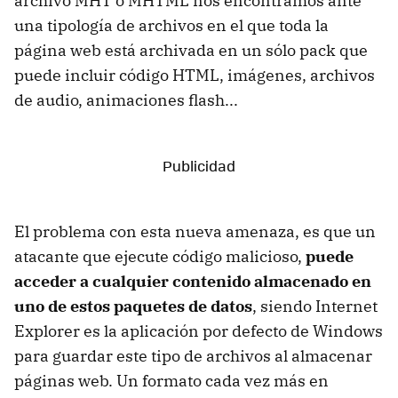
archivo MHT o MHTML nos encontramos ante
una tipología de archivos en el que toda la
página web está archivada en un sólo pack que
puede incluir código HTML, imágenes, archivos
de audio, animaciones flash...
El problema con esta nueva amenaza, es que un
atacante que ejecute código malicioso,
puede
acceder a cualquier contenido almacenado en
uno de estos paquetes de datos
, siendo Internet
Explorer es la aplicación por defecto de Windows
para guardar este tipo de archivos al almacenar
páginas web. Un formato cada vez más en