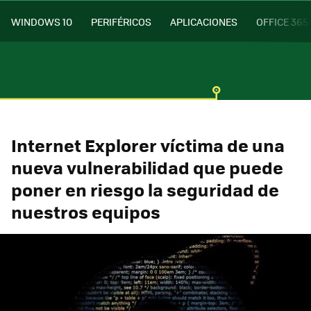
WINDOWS 10
PERIFÉRICOS
APLICACIONES
OFFICE 365
Internet Explorer víctima de una
nueva vulnerabilidad que puede
poner en riesgo la seguridad de
nuestros equipos