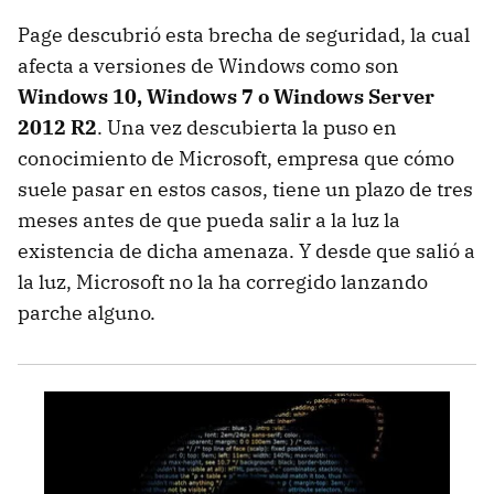
Page descubrió esta brecha de seguridad, la cual
afecta a versiones de Windows como son
Windows 10, Windows 7 o Windows Server
2012 R2
. Una vez descubierta la puso en
conocimiento de Microsoft, empresa que cómo
suele pasar en estos casos, tiene un plazo de tres
meses antes de que pueda salir a la luz la
existencia de dicha amenaza. Y desde que salió a
la luz, Microsoft no la ha corregido lanzando
parche alguno.