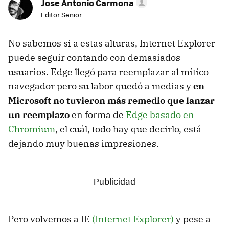
Jose Antonio Carmona
Editor Senior
No sabemos si a estas alturas, Internet Explorer
puede seguir contando con demasiados
usuarios. Edge llegó para reemplazar al mítico
navegador pero su labor quedó a medias y
en
Microsoft no tuvieron más remedio que lanzar
un reemplazo
en forma de
Edge basado en
Chromium
, el cuál, todo hay que decirlo, está
dejando muy buenas impresiones.
Pero volvemos a IE
(Internet Explorer)
y pese a