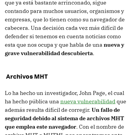
que ya está bastante arrinconado, sigue
contando para muchos usuarios, organismos y
empresas, que lo tienen como su navegador de
cabecera. Una decisión cada vez más difícil de
defender si tenemos en cuenta noticias como
esta que nos ocupa y que habla de una
nueva y
grave vulnerabilidad descubierta
.
Archivos MHT
Lo ha hecho un investigador, John Page, el cual
ha hecho pública una
nueva vulnerabilidad
que
además resulta difícil de corregir.
Un fallo de
seguridad debido al sistema de archivos MHT
que emplea este navegador
. Con el nombre de