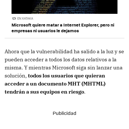
EN XATAKA
Microsoft quiere matar a Internet Explorer, pero ni
empresas ni usuarios le dejamos
Ahora que la vulnerabilidad ha salido a la luz y se
pueden acceder a todos los datos relativos a la
misma. Y mientras Microsoft siga sin lanzar una
solución,
todos los usuarios que quieran
acceder a un documento MHT (MHTML)
tendrán a sus equipos en riesgo
.