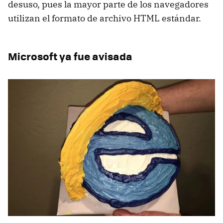
desuso, pues la mayor parte de los navegadores
utilizan el formato de archivo HTML estándar.
Microsoft ya fue avisada