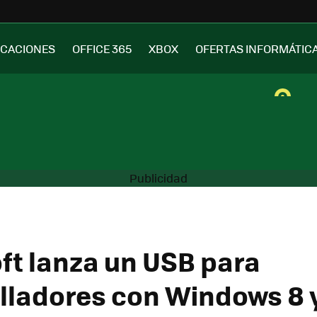
ICACIONES
OFFICE 365
XBOX
OFERTAS INFORMÁTIC
ft lanza un USB para
lladores con Windows 8 