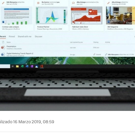
lizado 16 Marzo 2019, 08:59