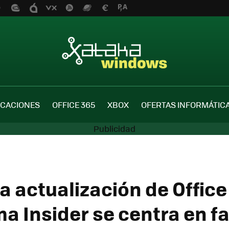
ICACIONES
OFFICE 365
XBOX
OFERTAS INFORMÁTIC
a actualización de Office
 Insider se centra en fa