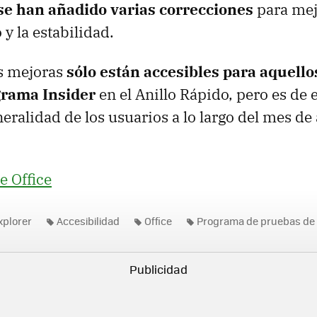
se han añadido varias correcciones
para mej
y la estabilidad.
as mejoras
sólo están accesibles para aquell
grama Insider
en el Anillo Rápido, pero es de
neralidad de los usuarios a lo largo del mes de 
e Office
xplorer
Accesibilidad
Office
Programa de pruebas de 