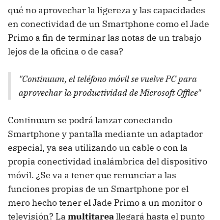
qué no aprovechar la ligereza y las capacidades
en conectividad de un Smartphone como el Jade
Primo a fin de terminar las notas de un trabajo
lejos de la oficina o de casa?
"Continuum, el teléfono móvil se vuelve PC para
aprovechar la productividad de Microsoft Office"
Continuum se podrá lanzar conectando
Smartphone y pantalla mediante un adaptador
especial, ya sea utilizando un cable o con la
propia conectividad inalámbrica del dispositivo
móvil. ¿Se va a tener que renunciar a las
funciones propias de un Smartphone por el
mero hecho tener el Jade Primo a un monitor o
televisión? La
multitarea
llegará hasta el punto