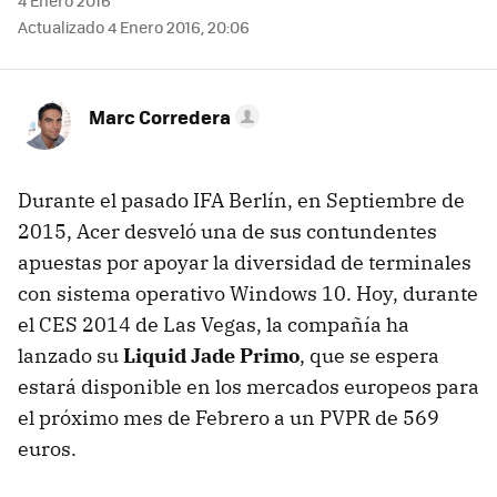
4 Enero 2016
Actualizado 4 Enero 2016, 20:06
Marc Corredera
Durante el pasado IFA Berlín, en Septiembre de
2015, Acer desveló una de sus contundentes
apuestas por apoyar la diversidad de terminales
con sistema operativo Windows 10. Hoy, durante
el CES 2014 de Las Vegas, la compañía ha
lanzado su
Liquid Jade Primo
, que se espera
estará disponible en los mercados europeos para
el próximo mes de Febrero a un PVPR de 569
euros.