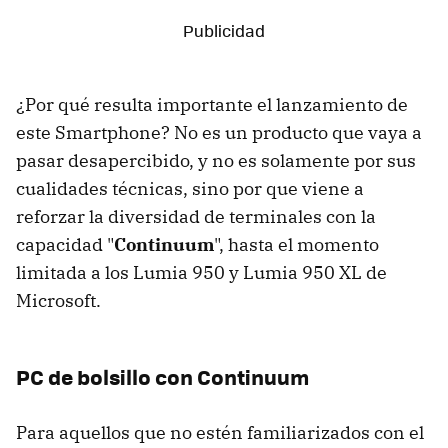
¿Por qué resulta importante el lanzamiento de
este Smartphone? No es un producto que vaya a
pasar desapercibido, y no es solamente por sus
cualidades técnicas, sino por que viene a
reforzar la diversidad de terminales con la
capacidad "
Continuum
", hasta el momento
limitada a los Lumia 950 y Lumia 950 XL de
Microsoft.
PC de bolsillo con Continuum
Para aquellos que no estén familiarizados con el