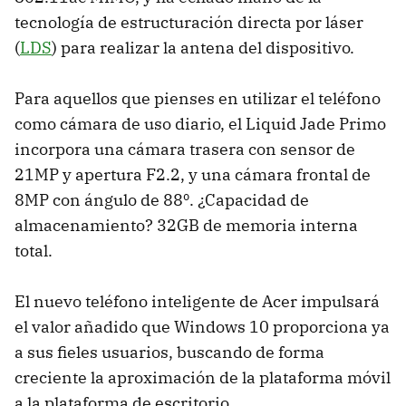
tecnología de estructuración directa por láser
(
LDS
) para realizar la antena del dispositivo.
Para aquellos que pienses en utilizar el teléfono
como cámara de uso diario, el Liquid Jade Primo
incorpora una cámara trasera con sensor de
21MP y apertura F2.2, y una cámara frontal de
8MP con ángulo de 88º. ¿Capacidad de
almacenamiento? 32GB de memoria interna
total.
El nuevo teléfono inteligente de Acer impulsará
el valor añadido que Windows 10 proporciona ya
a sus fieles usuarios, buscando de forma
creciente la aproximación de la plataforma móvil
a la plataforma de escritorio.