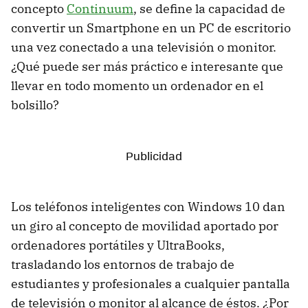
concepto
Continuum
, se define la capacidad de
convertir un Smartphone en un PC de escritorio
una vez conectado a una televisión o monitor.
¿Qué puede ser más práctico e interesante que
llevar en todo momento un ordenador en el
bolsillo?
Los teléfonos inteligentes con Windows 10 dan
un giro al concepto de movilidad aportado por
ordenadores portátiles y UltraBooks,
trasladando los entornos de trabajo de
estudiantes y profesionales a cualquier pantalla
de televisión o monitor al alcance de éstos. ¿Por