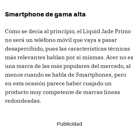
Smartphone de gama alta
Cómo se decía al principio, el Liquid Jade Primo
no será un teléfono móvil que vaya a pasar
desapercibido, pues las características técnicas
más relevantes hablan por si mismas. Acer no es
una marca de las más populares del mercado, al
menos cuando se habla de Smartphones, pero
en esta ocasión parece haber cuajado un
producto muy competente de marcas líneas
redondeadas.