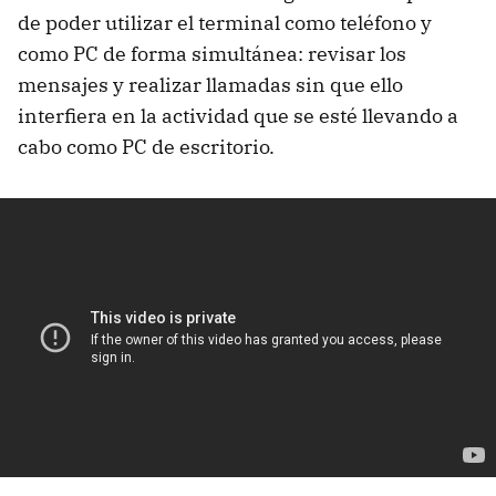
de poder utilizar el terminal como teléfono y
como PC de forma simultánea: revisar los
mensajes y realizar llamadas sin que ello
interfiera en la actividad que se esté llevando a
cabo como PC de escritorio.