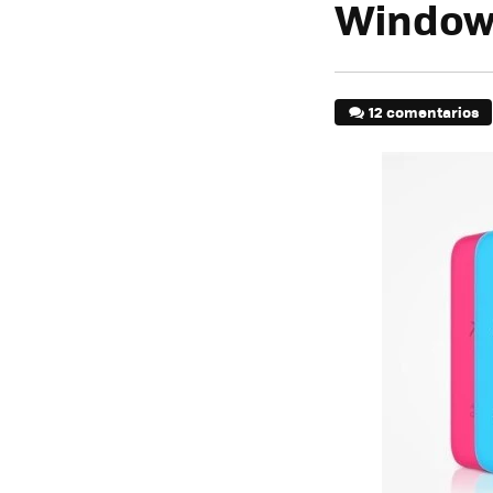
Windows
12 comentarios