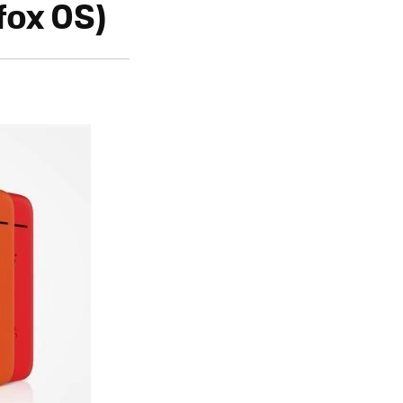
fox OS)