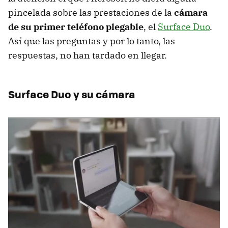
pincelada sobre las prestaciones de la
cámara
de su primer teléfono plegable
, el
Surface Duo
.
Así que las preguntas y por lo tanto, las
respuestas, no han tardado en llegar.
Surface Duo y su cámara