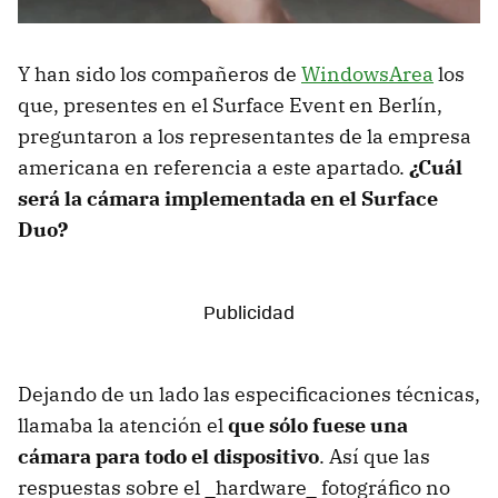
Y han sido los compañeros de
WindowsArea
los
que, presentes en el Surface Event en Berlín,
preguntaron a los representantes de la empresa
americana en referencia a este apartado.
¿Cuál
será la cámara implementada en el Surface
Duo?
Dejando de un lado las especificaciones técnicas,
llamaba la atención el
que sólo fuese una
cámara para todo el dispositivo
. Así que las
respuestas sobre el _hardware_ fotográfico no