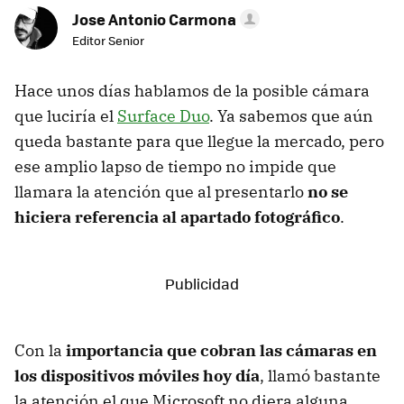
Jose Antonio Carmona
Editor Senior
Hace unos días hablamos de la posible cámara
que luciría el
Surface Duo
. Ya sabemos que aún
queda bastante para que llegue la mercado, pero
ese amplio lapso de tiempo no impide que
llamara la atención que al presentarlo
no se
hiciera referencia al apartado fotográfico
.
Con la
importancia que cobran las cámaras en
los dispositivos móviles hoy día
, llamó bastante
la atención el que Microsoft no diera alguna