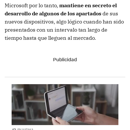
Microsoft por lo tanto,
mantiene en secreto el
desarrollo de algunos de los apartados
de sus
nuevos dispositivos, algo lógico cuando han sido
presentados con un intervalo tan largo de
tiempo hasta que lleguen al mercado.
EN XATAKA