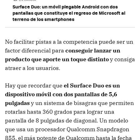
Surface Duo: un móvil plegable Android con dos
pantallas que constituye el regreso de Microsoft al
terreno de los smartphones
No facilitar pistas a la competencia puede ser un
factor diferencial para
conseguir lanzar un
producto que aporte un toque distinto
y consiga
atraer a los usuarios.
Hay que recordar que
el Surface Duo es un
dispositivo móvil con dos pantallas de 5,6
pulgadas
y un sistema de bisagras que permiten
rotarlas hasta 360 grados para lograr una
pantalla de 8 pulgadas de diagonal. Un modelo
que usa un procesador Qualcomm Snapdragon
855, el más potente de Qualcomm hasta la fecha