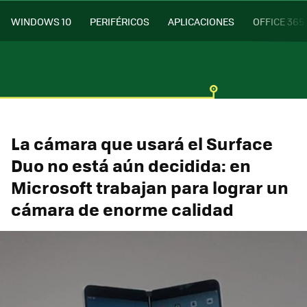
WINDOWS 10
PERIFÉRICOS
APLICACIONES
OFFICE 365
La cámara que usará el Surface
Duo no está aún decidida: en
Microsoft trabajan para lograr un
cámara de enorme calidad