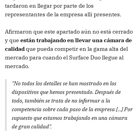
tardaron en llegar por parte de los
representantes de la empresa allí presentes.
Afirmaron que este apartado aún no está cerrado
y que
están trabajando en llevar una cámara de
calidad
que pueda competir en la gama alta del
mercado para cuando el Surface Duo llegue al
mercado.
"No todos los detalles se han mostrado en los
dispositivos que hemos presentado. Después de
todo, también se trata de no informar a la
competencia sobre cada paso de la empresa [...] Por
supuesto que estamos trabajando en una cámara
de gran calidad".