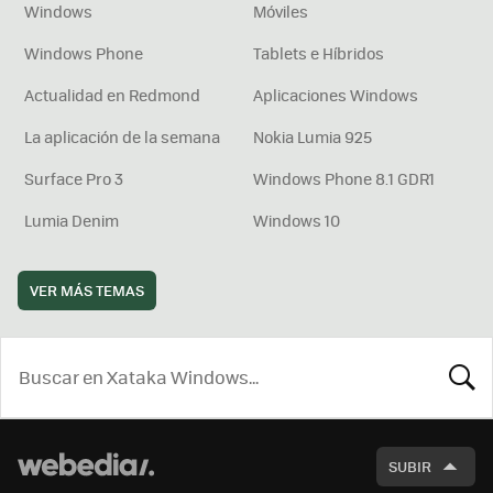
Windows
Móviles
Windows Phone
Tablets e Híbridos
Actualidad en Redmond
Aplicaciones Windows
La aplicación de la semana
Nokia Lumia 925
Surface Pro 3
Windows Phone 8.1 GDR1
Lumia Denim
Windows 10
VER MÁS TEMAS
BUSCA
SUBIR