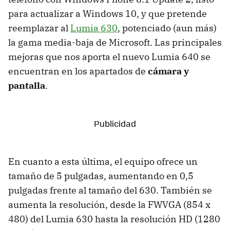
para actualizar a Windows 10, y que pretende
reemplazar al
Lumia 630
, potenciado (aun más)
la gama media-baja de Microsoft. Las principales
mejoras que nos aporta el nuevo Lumia 640 se
encuentran en los apartados de
cámara y
pantalla
.
En cuanto a esta última, el equipo ofrece un
tamaño de 5 pulgadas, aumentando en 0,5
pulgadas frente al tamaño del 630. También se
aumenta la resolución, desde la FWVGA (854 x
480) del Lumia 630 hasta la resolución HD (1280