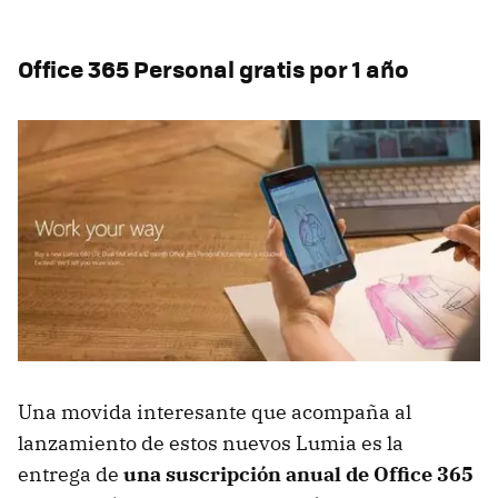
Office 365 Personal gratis por 1 año
Una movida interesante que acompaña al
lanzamiento de estos nuevos Lumia es la
entrega de
una suscripción anual de Office 365