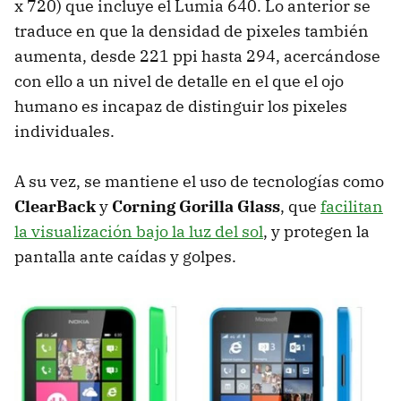
x 720) que incluye el Lumia 640. Lo anterior se
traduce en que la densidad de pixeles también
aumenta, desde 221 ppi hasta 294, acercándose
con ello a un nivel de detalle en el que el ojo
humano es incapaz de distinguir los pixeles
individuales.
A su vez, se mantiene el uso de tecnologías como
ClearBack
y
Corning Gorilla Glass
, que
facilitan
la visualización bajo la luz del sol
, y protegen la
pantalla ante caídas y golpes.