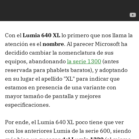
Con el
Lumia 640 XL
lo primero que nos llama la
atención es el
nombre
. Al parecer Microsoft ha
decidido cambiar la nomenclatura de sus
equipos, abandonando
la serie 1300
(antes
reservada para phablets baratos), y adoptando
en su lugar el apellido "XL" para indicar que
estamos en presencia de una variante con
mayor tamaño de pantalla y mejores
especificaciones.
Por ende, el Lumia 640 XL poco tiene que ver
con los anteriores Lumia de la serie 600, siendo