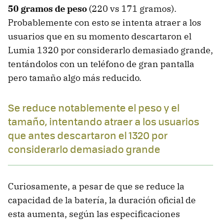
50 gramos de peso
(220 vs 171 gramos).
Probablemente con esto se intenta atraer a los
usuarios que en su momento descartaron el
Lumia 1320 por considerarlo demasiado grande,
tentándolos con un teléfono de gran pantalla
pero tamaño algo más reducido.
Se reduce notablemente el peso y el
tamaño, intentando atraer a los usuarios
que antes descartaron el 1320 por
considerarlo demasiado grande
Curiosamente, a pesar de que se reduce la
capacidad de la batería, la duración oficial de
esta aumenta, según las especificaciones