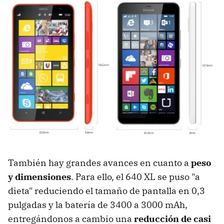
También hay grandes avances en cuanto a
peso
y dimensiones
. Para ello, el 640 XL se puso "a
dieta" reduciendo el tamaño de pantalla en 0,3
pulgadas y la batería de 3400 a 3000 mAh,
entregándonos a cambio una
reducción de casi