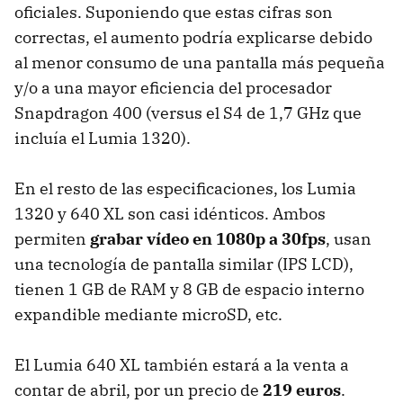
oficiales. Suponiendo que estas cifras son
correctas, el aumento podría explicarse debido
al menor consumo de una pantalla más pequeña
y/o a una mayor eficiencia del procesador
Snapdragon 400 (versus el S4 de 1,7 GHz que
incluía el Lumia 1320).
En el resto de las especificaciones, los Lumia
1320 y 640 XL son casi idénticos. Ambos
permiten
grabar vídeo en 1080p a 30fps
, usan
una tecnología de pantalla similar (IPS LCD),
tienen 1 GB de RAM y 8 GB de espacio interno
expandible mediante microSD, etc.
El Lumia 640 XL también estará a la venta a
contar de abril, por un precio de
219 euros
.