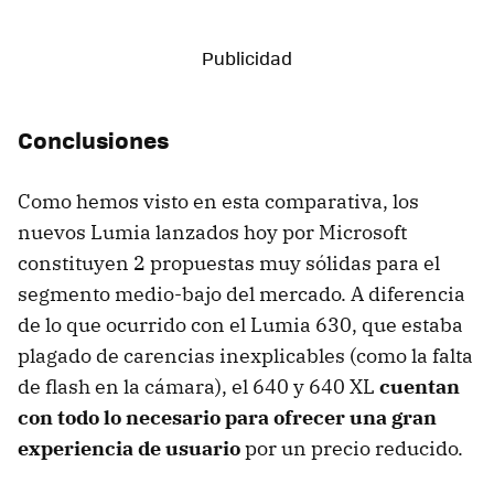
Conclusiones
Como hemos visto en esta comparativa, los
nuevos Lumia lanzados hoy por Microsoft
constituyen 2 propuestas muy sólidas para el
segmento medio-bajo del mercado. A diferencia
de lo que ocurrido con el Lumia 630, que estaba
plagado de carencias inexplicables (como la falta
de flash en la cámara), el 640 y 640 XL
cuentan
con todo lo necesario para ofrecer una gran
experiencia de usuario
por un precio reducido.