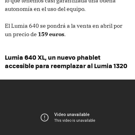
lo que tenemos casi garantizada una buena
autonomía en el uso del equipo.
El Lumia 640 se pondrá a la venta en abril por
un precio de
159 euros
.
Lumia 640 XL, un nuevo phablet
accesible para reemplazar al Lumia 1320