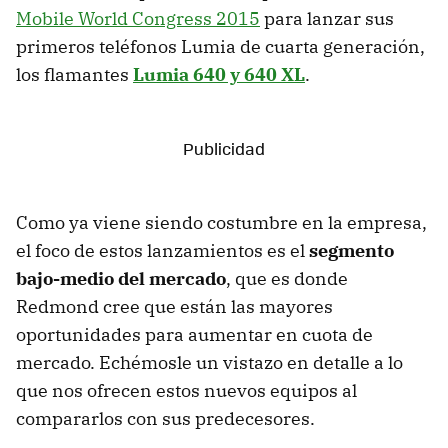
Mobile World Congress 2015
para lanzar sus
primeros teléfonos Lumia de cuarta generación,
los flamantes
Lumia 640 y 640 XL
.
Como ya viene siendo costumbre en la empresa,
el foco de estos lanzamientos es el
segmento
bajo-medio del mercado
, que es donde
Redmond cree que están las mayores
oportunidades para aumentar en cuota de
mercado. Echémosle un vistazo en detalle a lo
que nos ofrecen estos nuevos equipos al
compararlos con sus predecesores.