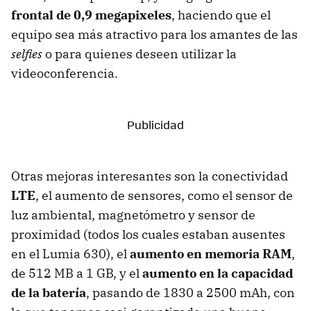
frontal de 0,9 megapixeles
, haciendo que el
equipo sea más atractivo para los amantes de las
selfies
o para quienes deseen utilizar la
videoconferencia.
Otras mejoras interesantes son la conectividad
LTE
, el aumento de sensores, como el sensor de
luz ambiental, magnetómetro y sensor de
proximidad (todos los cuales estaban ausentes
en el Lumia 630), el
aumento en memoria RAM
,
de 512 MB a 1 GB, y el
aumento en la capacidad
de la batería
, pasando de 1830 a 2500 mAh, con