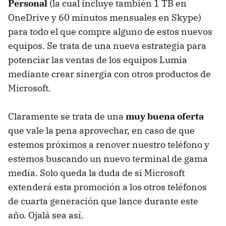
Personal
(la cual incluye también 1 TB en
OneDrive y 60 minutos mensuales en Skype)
para todo el que compre alguno de estos nuevos
equipos. Se trata de una nueva estrategia para
potenciar las ventas de los equipos Lumia
mediante crear sinergia con otros productos de
Microsoft.
Claramente se trata de una
muy buena oferta
que vale la pena aprovechar, en caso de que
estemos próximos a renover nuestro teléfono y
estemos buscando un nuevo terminal de gama
media. Solo queda la duda de si Microsoft
extenderá esta promoción a los otros teléfonos
de cuarta generación que lance durante este
año. Ojalá sea así.