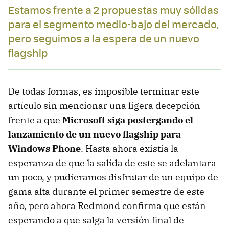
Estamos frente a 2 propuestas muy sólidas
para el segmento medio-bajo del mercado,
pero seguimos a la espera de un nuevo
flagship
De todas formas, es imposible terminar este
artículo sin mencionar una ligera decepción
frente a que
Microsoft siga postergando el
lanzamiento de un nuevo flagship para
Windows Phone
. Hasta ahora existía la
esperanza de que la salida de este se adelantara
un poco, y pudieramos disfrutar de un equipo de
gama alta durante el primer semestre de este
año, pero ahora Redmond confirma que están
esperando a que salga la versión final de