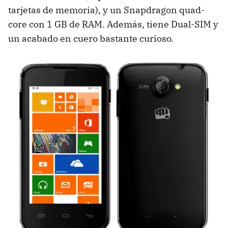
tarjetas de memoria), y un Snapdragon quad-
core con 1 GB de RAM. Además, tiene Dual-SIM y
un acabado en cuero bastante curioso.