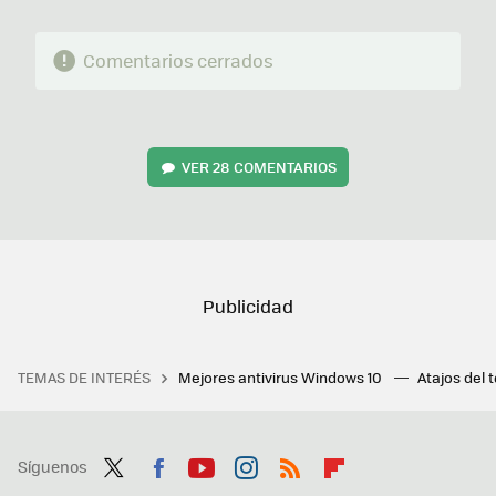
Comentarios cerrados
VER
28 COMENTARIOS
TEMAS DE INTERÉS
Mejores antivirus Windows 10
Atajos del 
Síguenos