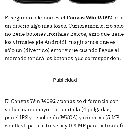
El segundo teléfono es el
Canvas Win W092
, con
un diseño algo más tosco. Curiosamente, no sólo
no tiene botones frontales físicos, sino que tiene
los virtuales ¡de Android! Imaginamos que es
sólo un (divertido) error y que cuando llegue al
mercado tendrá los botones que corresponden.
El Canvas Win W092 apenas se diferencia con
su hermano mayor en pantalla (4 pulgadas,
panel IPS y resolución WVGA) y cámaras (5 MP
con flash para la trasera y 0.3 MP para la frontal).