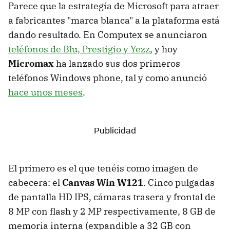
Parece que la estrategia de Microsoft para atraer
a fabricantes "marca blanca" a la plataforma está
dando resultado. En Computex se anunciaron
teléfonos de Blu, Prestigio y Yezz
, y hoy
Micromax
ha lanzado sus dos primeros
teléfonos Windows phone, tal y como anunció
hace unos meses
.
El primero es el que tenéis como imagen de
cabecera: el
Canvas Win W121
. Cinco pulgadas
de pantalla HD IPS, cámaras trasera y frontal de
8 MP con flash y 2 MP respectivamente, 8 GB de
memoria interna (expandible a 32 GB con