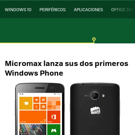
WINDOWS 10
PERIFÉRICOS
APLICACIONES
OFFICE 365
Micromax lanza sus dos primeros
Windows Phone