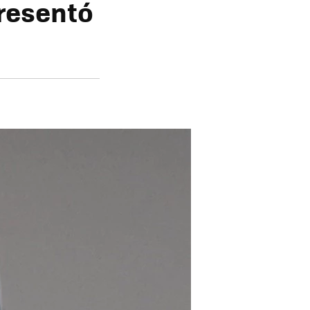
presentó