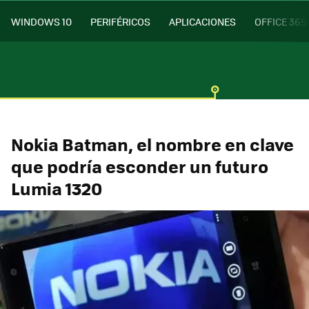
WINDOWS 10
PERIFÉRICOS
APLICACIONES
OFFICE 365
Nokia Batman, el nombre en clave
que podría esconder un futuro
Lumia 1320