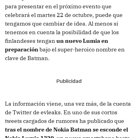
para presentar en el próximo evento que
celebrará el martes 22 de octubre, puede que
tengamos que cambiar de idea. Al menos si
tenemos en cuenta la posibilidad de que los
finlandeses tengan
un nuevo Lumia en
preparación
bajo el super-heroico nombre en
clave de Batman.
La información viene, una vez más, de la cuenta
de Twitter de evleaks. En uno de sus cortos
tweets cargados de rumores ha publicado que
tras el nombre de Nokia Batman se esconde el