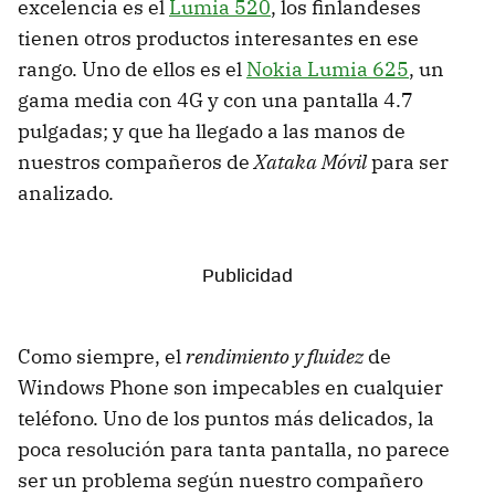
excelencia es el
Lumia 520
, los finlandeses
tienen otros productos interesantes en ese
rango. Uno de ellos es el
Nokia Lumia 625
, un
gama media con 4G y con una pantalla 4.7
pulgadas; y que ha llegado a las manos de
nuestros compañeros de
Xataka Móvil
para ser
analizado.
Como siempre, el
rendimiento y fluidez
de
Windows Phone son impecables en cualquier
teléfono. Uno de los puntos más delicados, la
poca resolución para tanta pantalla, no parece
ser un problema según nuestro compañero