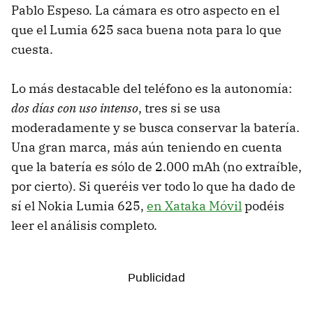
Pablo Espeso. La cámara es otro aspecto en el
que el Lumia 625 saca buena nota para lo que
cuesta.
Lo más destacable del teléfono es la autonomía:
dos días con uso intenso
, tres si se usa
moderadamente y se busca conservar la batería.
Una gran marca, más aún teniendo en cuenta
que la batería es sólo de 2.000 mAh (no extraíble,
por cierto). Si queréis ver todo lo que ha dado de
sí el Nokia Lumia 625,
en Xataka Móvil
podéis
leer el análisis completo.