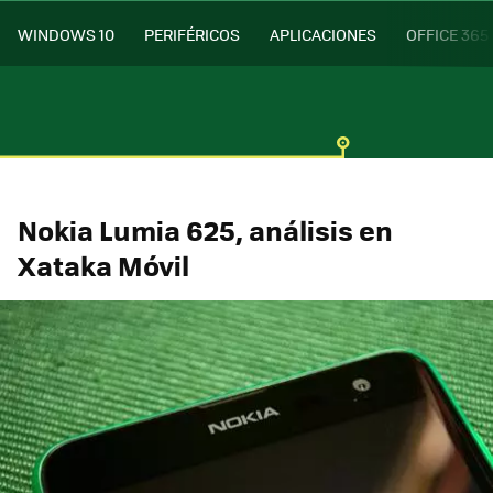
WINDOWS 10
PERIFÉRICOS
APLICACIONES
OFFICE 365
Nokia Lumia 625, análisis en
Xataka Móvil