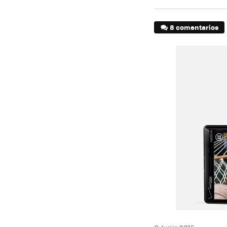
8 comentarios