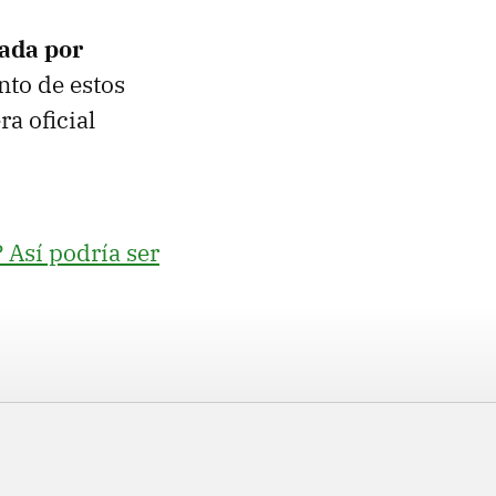
ada por
nto de estos
ra oficial
 Así podría ser