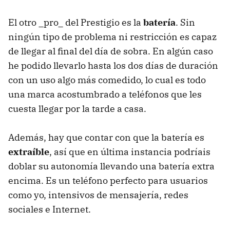
El otro _pro_ del Prestigio es la
batería
. Sin
ningún tipo de problema ni restricción es capaz
de llegar al final del día de sobra. En algún caso
he podido llevarlo hasta los dos días de duración
con un uso algo más comedido, lo cual es todo
una marca acostumbrado a teléfonos que les
cuesta llegar por la tarde a casa.
Además, hay que contar con que la batería es
extraíble
, así que en última instancia podríais
doblar su autonomía llevando una batería extra
encima. Es un teléfono perfecto para usuarios
como yo, intensivos de mensajería, redes
sociales e Internet.