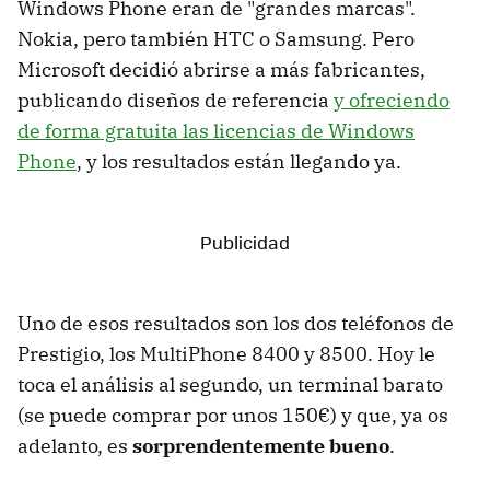
Windows Phone eran de "grandes marcas".
Nokia, pero también HTC o Samsung. Pero
Microsoft decidió abrirse a más fabricantes,
publicando diseños de referencia
y ofreciendo
de forma gratuita las licencias de Windows
Phone
, y los resultados están llegando ya.
Uno de esos resultados son los dos teléfonos de
Prestigio, los MultiPhone 8400 y 8500. Hoy le
toca el análisis al segundo, un terminal barato
(se puede comprar por unos 150€) y que, ya os
adelanto, es
sorprendentemente bueno
.