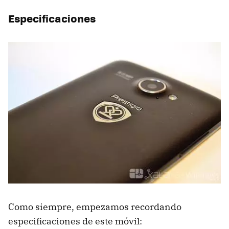
Especificaciones
Como siempre, empezamos recordando
especificaciones de este móvil: