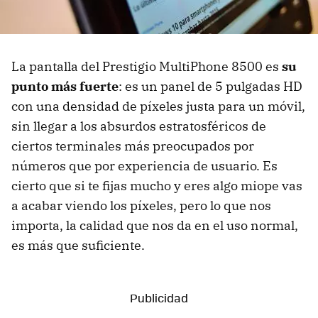
La pantalla del Prestigio MultiPhone 8500 es
su
punto más fuerte
: es un panel de 5 pulgadas HD
con una densidad de píxeles justa para un móvil,
sin llegar a los absurdos estratosféricos de
ciertos terminales más preocupados por
números que por experiencia de usuario. Es
cierto que si te fijas mucho y eres algo miope vas
a acabar viendo los píxeles, pero lo que nos
importa, la calidad que nos da en el uso normal,
es más que suficiente.