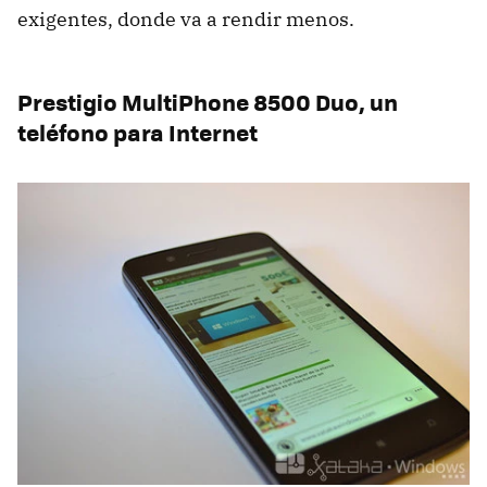
exigentes, donde va a rendir menos.
Prestigio MultiPhone 8500 Duo, un
teléfono para Internet