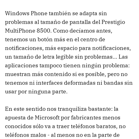
Windows Phone también se adapta sin
problemas al tamaño de pantalla del Prestigio
MultiPhone 8500. Como decíamos antes,
tenemos un botón más en el centro de
notificaciones, más espacio para notificaciones,
un tamaño de letra legible sin problemas... Las
aplicaciones tampoco tienen ningún problema:
muestran más contenido si es posible, pero no
tenemos ni interfaces deformadas ni bandas sin
usar por ninguna parte.
En este sentido nos tranquiliza bastante: la
apuesta de Microsoft por fabricantes menos
conocidos sólo va a traer teléfonos baratos, no
teléfonos malos - al menos no en la parte de