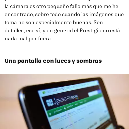
la cámara es otro pequeño fallo más que me he
encontrado, sobre todo cuando las imágenes que
toma no son especialmente buenas. Son
detalles, eso sí, y en general el Prestigio no está
nada mal por fuera.
Una pantalla con luces y sombras