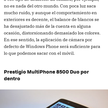
no es nada del otro mundo. Con poca luz saca
mucho ruido, y aunque el comportamiento en
exteriores es decente, el balance de blancos se
ha desajustado más de la cuenta en alguna
ocasión, distorsionando demasiado los colores.
En ese sentido, la aplicación de cámara por
defecto de Windows Phone será suficiente para
lo que podemos sacar con el móvil.
Prestigio MultiPhone 8500 Duo por
dentro