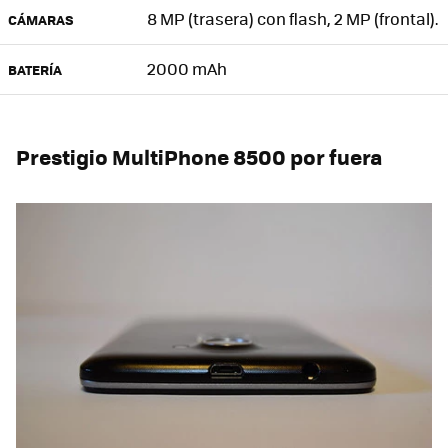
8 MP (trasera) con flash, 2 MP (frontal).
CÁMARAS
2000 mAh
BATERÍA
Prestigio MultiPhone 8500 por fuera