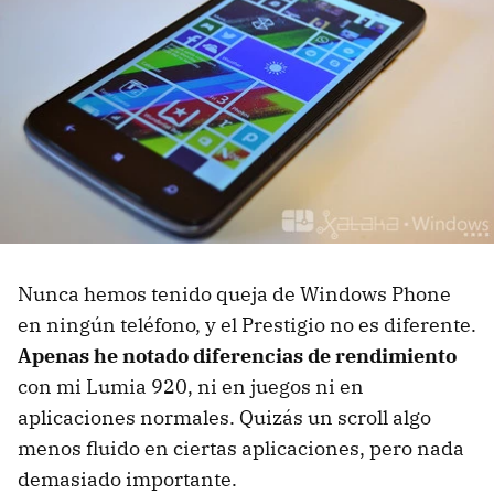
Nunca hemos tenido queja de Windows Phone
en ningún teléfono, y el Prestigio no es diferente.
Apenas he notado diferencias de rendimiento
con mi Lumia 920, ni en juegos ni en
aplicaciones normales. Quizás un scroll algo
menos fluido en ciertas aplicaciones, pero nada
demasiado importante.