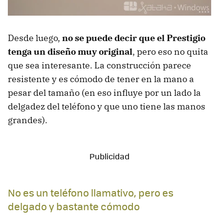
Desde luego,
no se puede decir que el Prestigio
tenga un diseño muy original
, pero eso no quita
que sea interesante. La construcción parece
resistente y es cómodo de tener en la mano a
pesar del tamaño (en eso influye por un lado la
delgadez del teléfono y que uno tiene las manos
grandes).
No es un teléfono llamativo, pero es
delgado y bastante cómodo