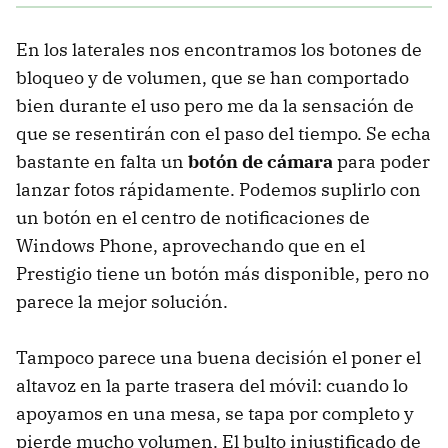
En los laterales nos encontramos los botones de
bloqueo y de volumen, que se han comportado
bien durante el uso pero me da la sensación de
que se resentirán con el paso del tiempo. Se echa
bastante en falta un
botón de cámara
para poder
lanzar fotos rápidamente. Podemos suplirlo con
un botón en el centro de notificaciones de
Windows Phone, aprovechando que en el
Prestigio tiene un botón más disponible, pero no
parece la mejor solución.
Tampoco parece una buena decisión el poner el
altavoz en la parte trasera del móvil: cuando lo
apoyamos en una mesa, se tapa por completo y
pierde mucho volumen. El bulto injustificado de