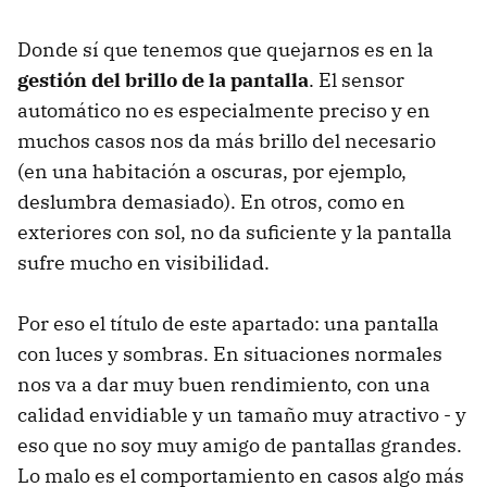
Donde sí que tenemos que quejarnos es en la
gestión del brillo de la pantalla
. El sensor
automático no es especialmente preciso y en
muchos casos nos da más brillo del necesario
(en una habitación a oscuras, por ejemplo,
deslumbra demasiado). En otros, como en
exteriores con sol, no da suficiente y la pantalla
sufre mucho en visibilidad.
Por eso el título de este apartado: una pantalla
con luces y sombras. En situaciones normales
nos va a dar muy buen rendimiento, con una
calidad envidiable y un tamaño muy atractivo - y
eso que no soy muy amigo de pantallas grandes.
Lo malo es el comportamiento en casos algo más