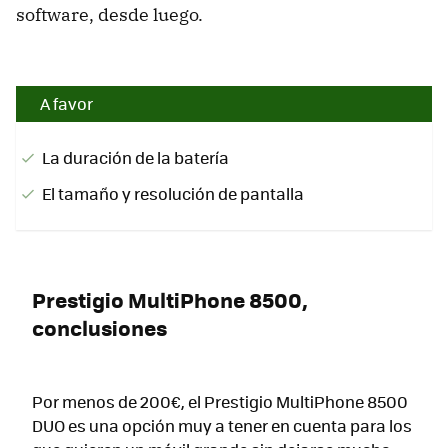
software, desde luego.
A favor
La duración de la batería
El tamaño y resolución de pantalla
Prestigio MultiPhone 8500,
conclusiones
Por menos de 200€, el Prestigio MultiPhone 8500
DUO es una opción muy a tener en cuenta para los