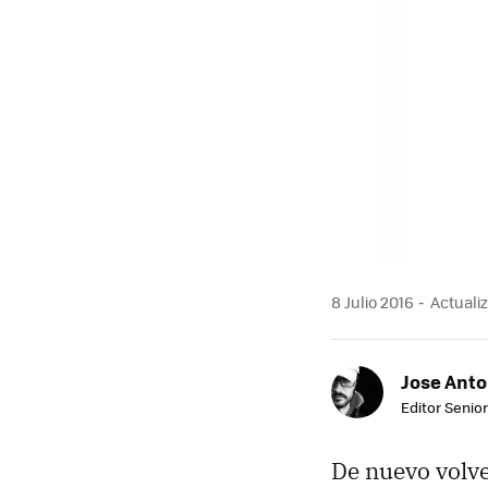
8 Julio 2016
Actualiz
Jose Ant
Editor Senior
De nuevo volv