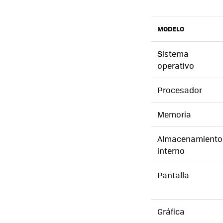
MODELO
Sistema
operativo
Procesador
Memoria
Almacenamiento
interno
Pantalla
Gráfica