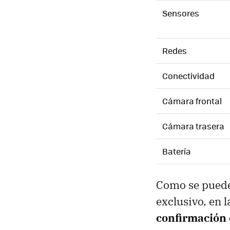
Sensores
Redes
Conectividad
Cámara frontal
Cámara trasera
Batería
Como se puede 
exclusivo, en 
confirmación 