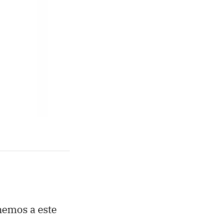
enemos a este