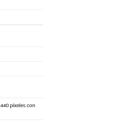
440 píxeles con