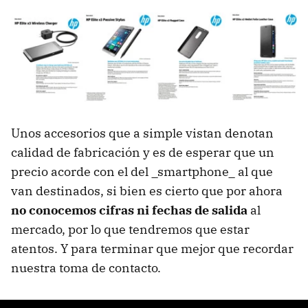
Unos accesorios que a simple vistan denotan
calidad de fabricación y es de esperar que un
precio acorde con el del _smartphone_ al que
van destinados, si bien es cierto que por ahora
no conocemos cifras ni fechas de salida
al
mercado, por lo que tendremos que estar
atentos. Y para terminar que mejor que recordar
nuestra toma de contacto.