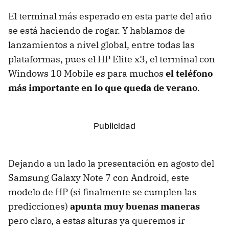
El terminal más esperado en esta parte del año
se está haciendo de rogar. Y hablamos de
lanzamientos a nivel global, entre todas las
plataformas, pues el HP Elite x3, el terminal con
Windows 10 Mobile es para muchos
el teléfono
más importante en lo que queda de verano
.
Dejando a un lado la presentación en agosto del
Samsung Galaxy Note 7 con Android, este
modelo de HP (si finalmente se cumplen las
predicciones)
apunta muy buenas maneras
pero claro, a estas alturas ya queremos ir