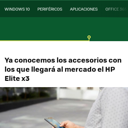
WINDOWS 10
PERIFÉRICOS
APLICACIONES
OFFICE 365
Ya conocemos los accesorios con
los que llegará al mercado el HP
Elite x3