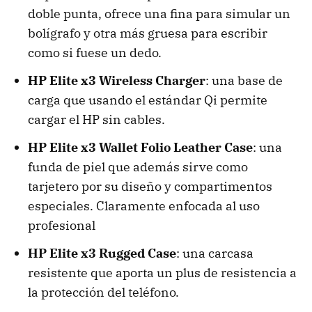
doble punta, ofrece una fina para simular un
bolígrafo y otra más gruesa para escribir
como si fuese un dedo.
HP Elite x3 Wireless Charger
: una base de
carga que usando el estándar Qi permite
cargar el HP sin cables.
HP Elite x3 Wallet Folio Leather Case
: una
funda de piel que además sirve como
tarjetero por su diseño y compartimentos
especiales. Claramente enfocada al uso
profesional
HP Elite x3 Rugged Case
: una carcasa
resistente que aporta un plus de resistencia a
la protección del teléfono.