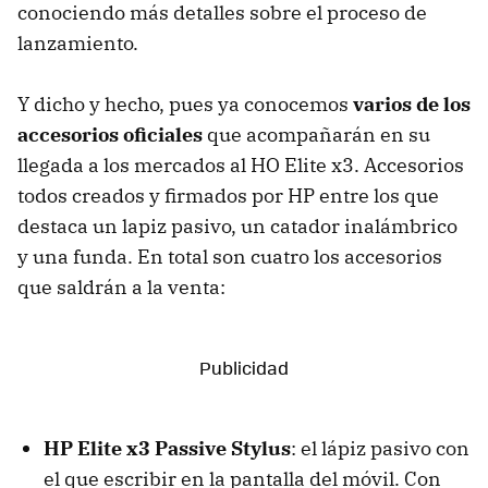
conociendo más detalles sobre el proceso de
lanzamiento.
Y dicho y hecho, pues ya conocemos
varios de los
accesorios oficiales
que acompañarán en su
llegada a los mercados al HO Elite x3. Accesorios
todos creados y firmados por HP entre los que
destaca un lapiz pasivo, un catador inalámbrico
y una funda. En total son cuatro los accesorios
que saldrán a la venta:
HP Elite x3 Passive Stylus
: el lápiz pasivo con
el que escribir en la pantalla del móvil. Con