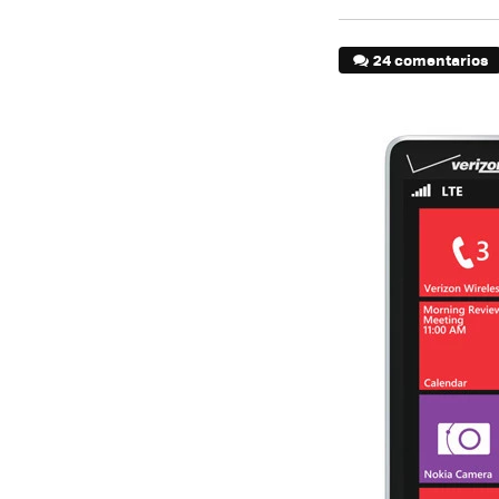
24 comentarios