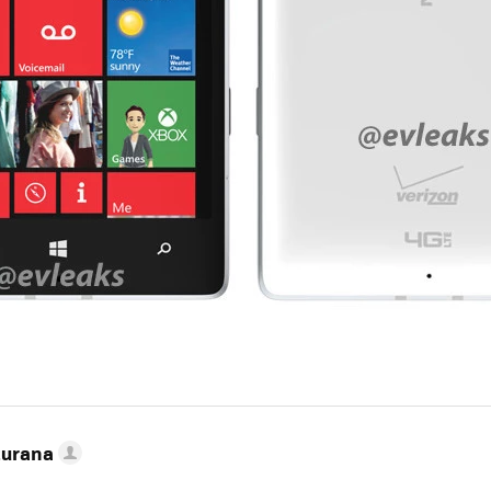
turana