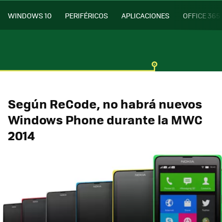
WINDOWS 10
PERIFÉRICOS
APLICACIONES
OFFICE 365
Según ReCode, no habrá nuevos
Windows Phone durante la MWC
2014