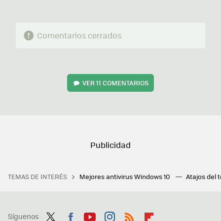
Comentarios cerrados
VER
11 COMENTARIOS
TEMAS DE INTERÉS
Mejores antivirus Windows 10
Atajos del 
Síguenos