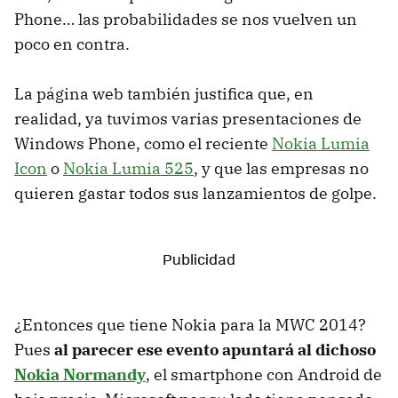
Phone… las probabilidades se nos vuelven un
poco en contra.
La página web también justifica que, en
realidad, ya tuvimos varias presentaciones de
Windows Phone, como el reciente
Nokia Lumia
Icon
o
Nokia Lumia 525
, y que las empresas no
quieren gastar todos sus lanzamientos de golpe.
¿Entonces que tiene Nokia para la MWC 2014?
Pues
al parecer ese evento apuntará al dichoso
Nokia Normandy
, el smartphone con Android de