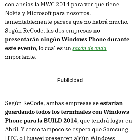
con ansias la MWC 2014 para ver que tiene
Nokia y Microsoft para nosotros,
lamentablemente parece que no habrá mucho.
Según ReCode, las dos empresas
no
presentarán ningún Windows Phone durante
este evento
, lo cual es un
sacón de onda
importante.
Según ReCode, ambas empresas se
estarían
guardando todos los terminales con Windows
Phone para la BUILD 2014
, que tendrá lugar en
Abril. Y como tampoco se espera que Samsung,
HTC, o Huawei presenten algún Windows