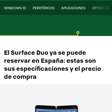
WINDOWS 10
PERIFÉRICOS
APLICACIONES
OFFICE 365
El Surface Duo ya se puede
reservar en España: estas son
sus especificaciones y el precio
de compra