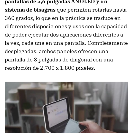
pantallas de 5,6 pulgadas AMOLED y un
sistema de bisagras
que permiten rotarlas hasta
360 grados, lo que en la práctica se traduce en
diferentes disposiciones y usos con la capacidad
de poder ejecutar dos aplicaciones diferentes a
la vez, cada una en una pantalla. Completamente
desplegadas, ambos paneles ofrecen una
pantalla de 8 pulgadas de diagonal con una
resolución de 2.700 x 1.800 píxeles.