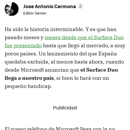
Jose Antonio Carmona
Editor Senior
Ha sido la historia interminable. Y es que han
pasado meses y
meses desde que el Surface Duo
fue presentado
hasta que llegó al mercado, a muy
pocos países. Un lanzamiento del que España
quedaba excluida, al menos hasta ahora, cuando
desde Microsoft anuncian que
el Surface Duo
llega a nuestro país
, si bien lo hará con un
pequeño handicap.
El nuevo teléfono de Microsoft llega con la no