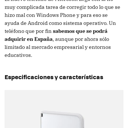
muy complicada tarea de corregir todo lo que se
hizo mal con Windows Phone y para eso se
ayuda de Android como sistema operativo. Un
teléfono que por fin
sabemos que se podrá
adquirir en España
, aunque por ahora sólo
limitado al mercado empresarial y entornos
educativos.
Especificaciones y características