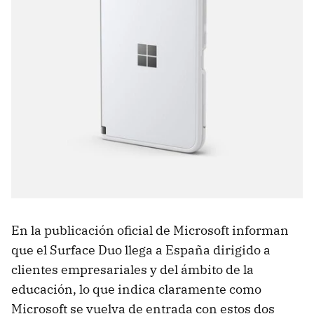
En la publicación oficial de Microsoft informan
que el Surface Duo llega a España dirigido a
clientes empresariales y del ámbito de la
educación, lo que indica claramente como
Microsoft se vuelva de entrada con estos dos