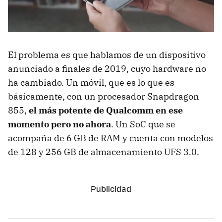
El problema es que hablamos de un dispositivo
anunciado a finales de 2019, cuyo hardware no
ha cambiado. Un móvil, que es lo que es
básicamente, con un procesador Snapdragon
855,
el más potente de Qualcomm en ese
momento pero no ahora
. Un SoC que se
acompaña de 6 GB de RAM y cuenta con modelos
de 128 y 256 GB de almacenamiento UFS 3.0.