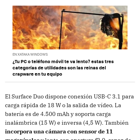
EN XATAKA WINDOWS
¿Tu PC o teléfono móvil te va lento? estas tres
categorías de utilidades son las reinas del
crapware en tu equipo
El Surface Duo dispone conexión USB-C 3.1 para
carga rápida de 18 W o la salida de vídeo. La
batería es de 4.500 mAh y soporta carga
inalámbrica (15 W) e inversa (4,5 W). También
incorpora una cámara con sensor de 11