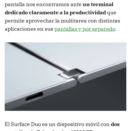
pantalla nos encontramos ante
un terminal
dedicado claramente a la productividad
que
permite aprovechar la multitarea con distintas
aplicaciones en sus
pantallas y por separado
.
El Surface Duo es un dispositivo móvil con
dos