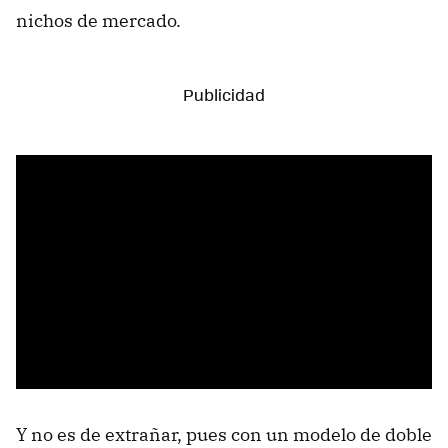
nichos de mercado.
Y no es de extrañar, pues con un modelo de doble