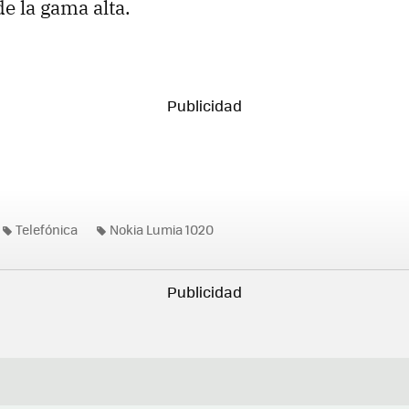
e la gama alta.
Telefónica
Nokia Lumia 1020