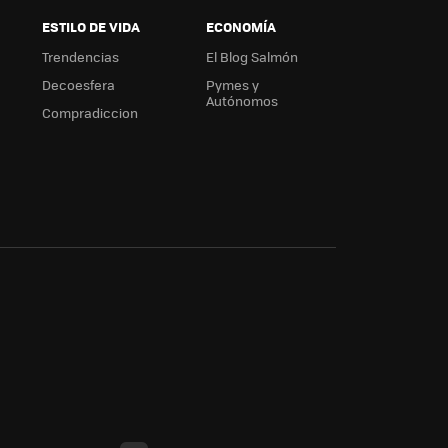
ESTILO DE VIDA
ECONOMÍA
Trendencias
El Blog Salmón
Decoesfera
Pymes y
Autónomos
Compradiccion