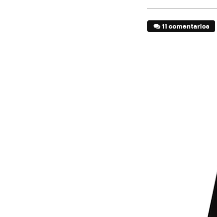
11 comentarios