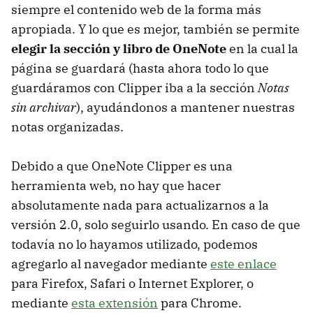
siempre el contenido web de la forma más
apropiada. Y lo que es mejor, también se permite
elegir la sección y libro de OneNote
en la cual la
página se guardará (hasta ahora todo lo que
guardáramos con Clipper iba a la sección
Notas
sin archivar
), ayudándonos a mantener nuestras
notas organizadas.
Debido a que OneNote Clipper es una
herramienta web, no hay que hacer
absolutamente nada para actualizarnos a la
versión 2.0, solo seguirlo usando. En caso de que
todavía no lo hayamos utilizado, podemos
agregarlo al navegador mediante
este enlace
para Firefox, Safari o Internet Explorer, o
mediante
esta extensión
para Chrome.