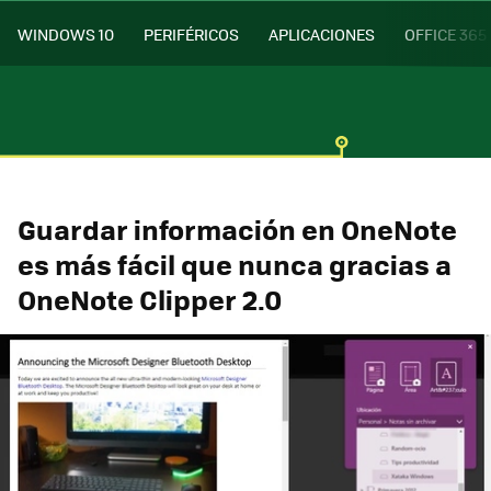
WINDOWS 10
PERIFÉRICOS
APLICACIONES
OFFICE 365
Guardar información en OneNote
es más fácil que nunca gracias a
OneNote Clipper 2.0