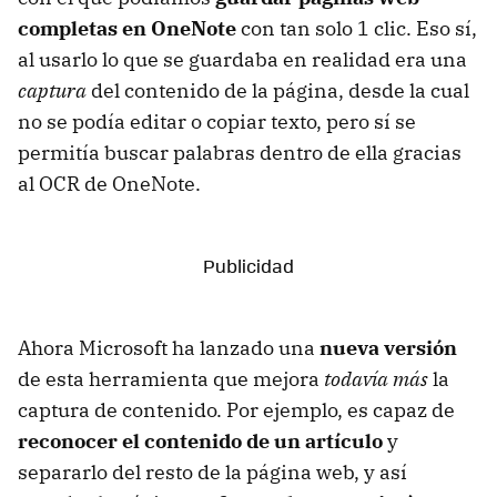
completas en OneNote
con tan solo 1 clic. Eso sí,
al usarlo lo que se guardaba en realidad era una
captura
del contenido de la página, desde la cual
no se podía editar o copiar texto, pero sí se
permitía buscar palabras dentro de ella gracias
al OCR de OneNote.
Ahora Microsoft ha lanzado una
nueva versión
de esta herramienta que mejora
todavía más
la
captura de contenido. Por ejemplo, es capaz de
reconocer el contenido de un artículo
y
separarlo del resto de la página web, y así