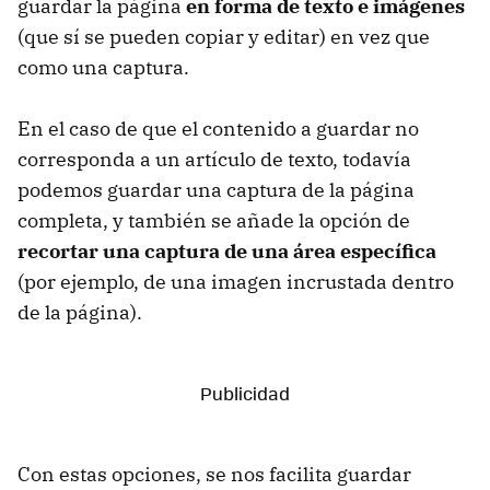
guardar la página
en forma de texto e imágenes
(que sí se pueden copiar y editar) en vez que
como una captura.
En el caso de que el contenido a guardar no
corresponda a un artículo de texto, todavía
podemos guardar una captura de la página
completa, y también se añade la opción de
recortar una captura de una área específica
(por ejemplo, de una imagen incrustada dentro
de la página).
Con estas opciones, se nos facilita guardar