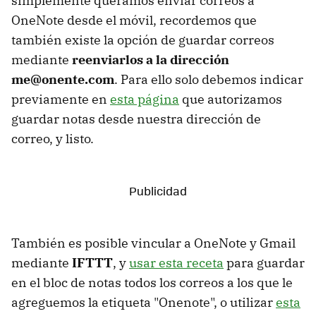
simplemente queramos enviar correos a
OneNote desde el móvil, recordemos que
también existe la opción de guardar correos
mediante
reenviarlos a la dirección
me@onente.com
. Para ello solo debemos indicar
previamente en
esta página
que autorizamos
guardar notas desde nuestra dirección de
correo, y listo.
También es posible vincular a OneNote y Gmail
mediante
IFTTT
, y
usar esta receta
para guardar
en el bloc de notas todos los correos a los que le
agreguemos la etiqueta "Onenote", o utilizar
esta