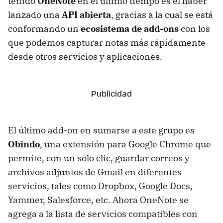
tenido
OneNote
en el último tiempo es el haber
lanzado una
API abierta
, gracias a la cual se está
conformando un
ecosistema de add-ons
con los
que podemos capturar notas más rápidamente
desde otros servicios y aplicaciones.
El último add-on en sumarse a este grupo es
Obindo
, una extensión para Google Chrome que
permite, con un solo clic, guardar correos y
archivos adjuntos de Gmail en diferentes
servicios, tales como Dropbox, Google Docs,
Yammer, Salesforce, etc. Ahora OneNote se
agrega a la lista de servicios compatibles con