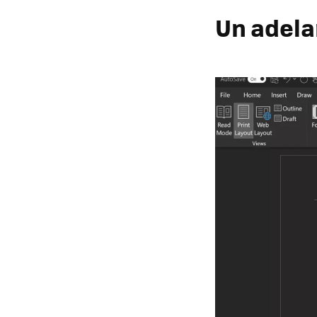
Un adela