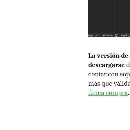
La versión de
descargarse
d
contar con sop
más que válida
única compra
.