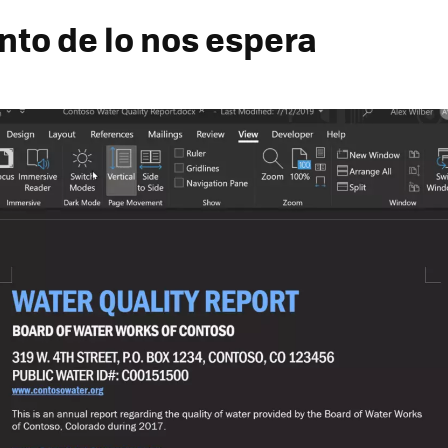
nto de lo nos espera