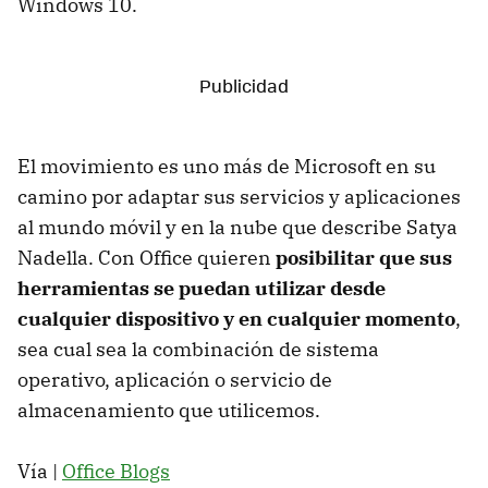
Windows 10.
El movimiento es uno más de Microsoft en su
camino por adaptar sus servicios y aplicaciones
al mundo móvil y en la nube que describe Satya
Nadella. Con Office quieren
posibilitar que sus
herramientas se puedan utilizar desde
cualquier dispositivo y en cualquier momento
,
sea cual sea la combinación de sistema
operativo, aplicación o servicio de
almacenamiento que utilicemos.
Vía |
Office Blogs