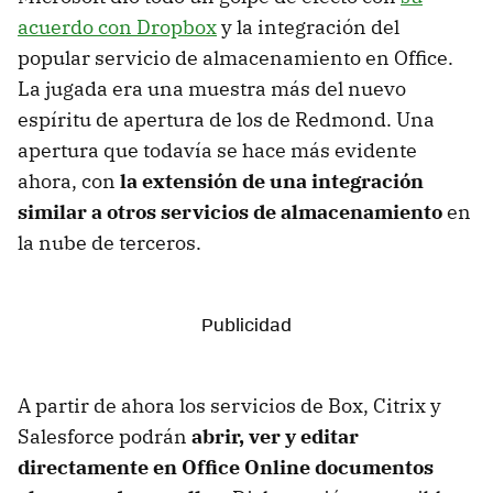
acuerdo con Dropbox
y la integración del
popular servicio de almacenamiento en Office.
La jugada era una muestra más del nuevo
espíritu de apertura de los de Redmond. Una
apertura que todavía se hace más evidente
ahora, con
la extensión de una integración
similar a otros servicios de almacenamiento
en
la nube de terceros.
A partir de ahora los servicios de Box, Citrix y
Salesforce podrán
abrir, ver y editar
directamente en Office Online documentos