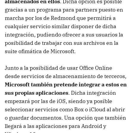
almacenados en ellos
. Dicha opción es posible
gracias a un programa para partners puesto en
marcha por los de Redmond que permitirá a
cualquier servicio similar disponer de dicha
integración, pudiendo ofrecer a sus usuarios la
posibilidad de trabajar con sus archivos en la
suite ofimática de Microsoft.
Junto a la posibilidad de usar Office Online
desde servicios de almacenamiento de terceros,
Microsoft también pretende integrar a estos en
sus propias aplicaciones
. Dicha integración
empezará por las de iOS, siendo ya posible
seleccionar servicios como Box o iCloud al abrir
o guardar documentos. Una opción que también
llegará a las aplicaciones para Android y