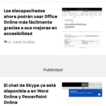
Los discapacitados
ahora podrán usar Office
Online más fácilmente
gracias a sus mejoras en
accesibilidad
COMENTARIOS
0
HACE 12 AÑOS
El chat de Skype ya está
disponible a en Word
Online y PowerPoint
Online