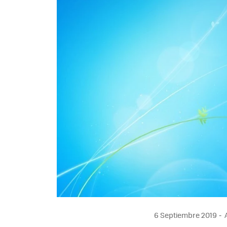
6 Septiembre 2019
A