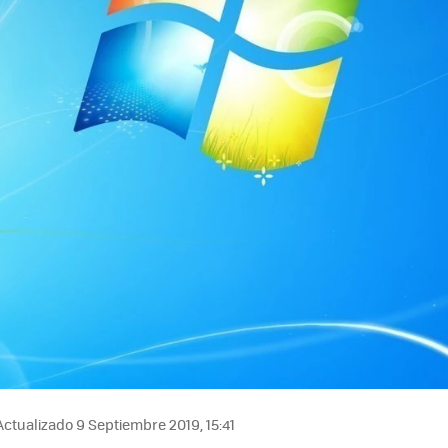
ctualizado 9 Septiembre 2019, 15:41