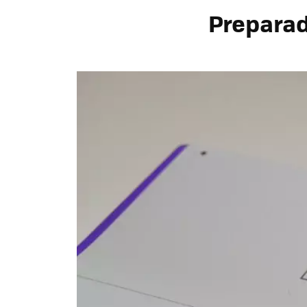
Preparad