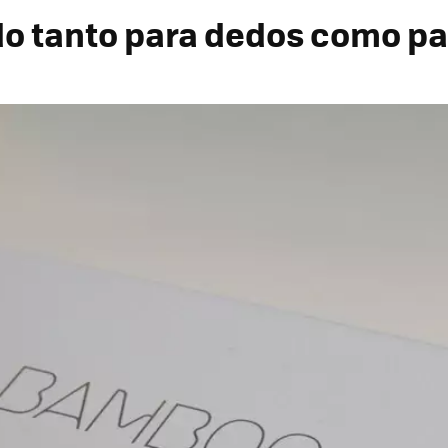
o tanto para dedos como par