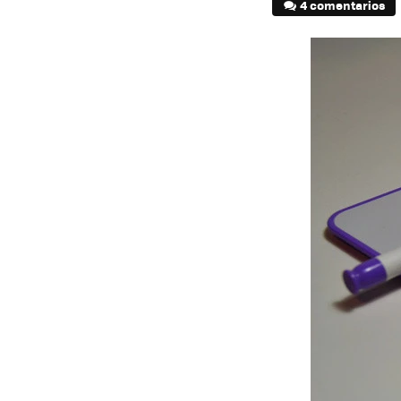
4 comentarios