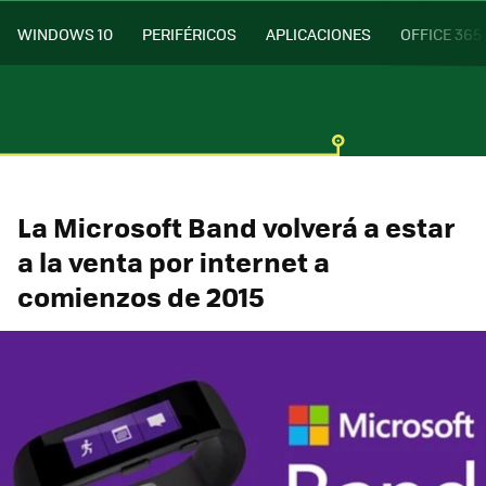
WINDOWS 10
PERIFÉRICOS
APLICACIONES
OFFICE 365
La Microsoft Band volverá a estar
a la venta por internet a
comienzos de 2015