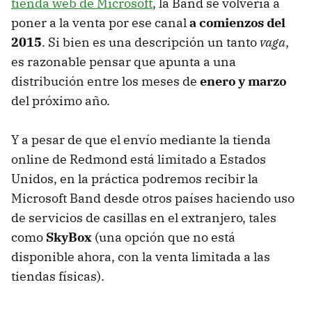
tienda web de Microsoft
, la Band se volvería a
poner a la venta por ese canal
a comienzos del
2015
. Si bien es una descripción un tanto
vaga
,
es razonable pensar que apunta a una
distribución entre los meses de
enero y marzo
del próximo año.
Y a pesar de que el envío mediante la tienda
online de Redmond está limitado a Estados
Unidos, en la práctica podremos recibir la
Microsoft Band desde otros países haciendo uso
de servicios de casillas en el extranjero, tales
como
SkyBox
(una opción que no está
disponible ahora, con la venta limitada a las
tiendas físicas).