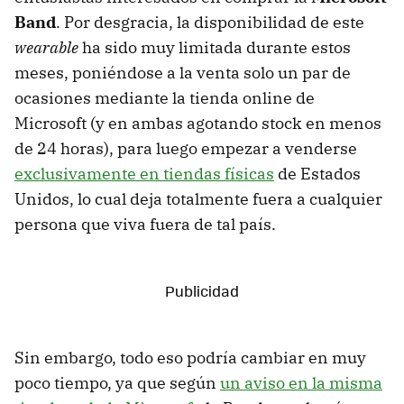
Band
. Por desgracia, la disponibilidad de este
wearable
ha sido muy limitada durante estos
meses, poniéndose a la venta solo un par de
ocasiones mediante la tienda online de
Microsoft (y en ambas agotando stock en menos
de 24 horas), para luego empezar a venderse
exclusivamente en tiendas físicas
de Estados
Unidos, lo cual deja totalmente fuera a cualquier
persona que viva fuera de tal país.
Sin embargo, todo eso podría cambiar en muy
poco tiempo, ya que según
un aviso en la misma