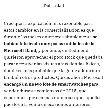
Creo que la explicación más razonable para
estos cambios en la comercialización es que
durante los meses anteriores simplemente
se
habían fabricado muy pocas unidades de la
Microsoft Band
, y por ende, en Redmond
quisieron aprovechar el poco stock que quedaba
para incentivar las visitas a sus tiendas físicas,
donde es más probable que la gente adquiriera
también otros productos. Quizás ahora Microsoft
encargó un nuevo lote de smartwatches
para
vender durante comienzos de 2015, que
esperemos que sea más numeroso que aquellos
puestos a la venta en ocasiones anteriores.