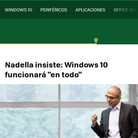
WINDOWS 10
PERIFÉRICOS
APLICACIONES
OFFICE 365
Nadella insiste: Windows 10
funcionará "en todo"