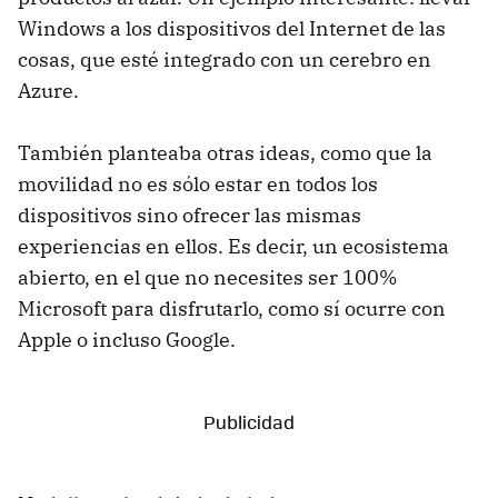
Windows a los dispositivos del Internet de las
cosas, que esté integrado con un cerebro en
Azure.
También planteaba otras ideas, como que la
movilidad no es sólo estar en todos los
dispositivos sino ofrecer las mismas
experiencias en ellos. Es decir, un ecosistema
abierto, en el que no necesites ser 100%
Microsoft para disfrutarlo, como sí ocurre con
Apple o incluso Google.