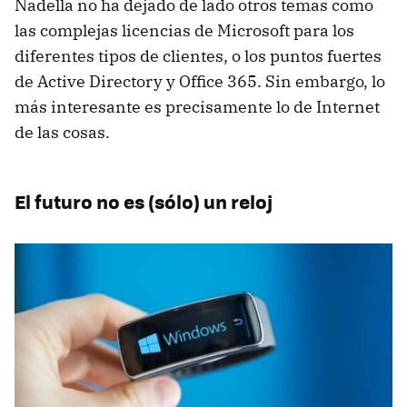
Nadella no ha dejado de lado otros temas como
las complejas licencias de Microsoft para los
diferentes tipos de clientes, o los puntos fuertes
de Active Directory y Office 365. Sin embargo, lo
más interesante es precisamente lo de Internet
de las cosas.
El futuro no es (sólo) un reloj