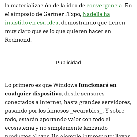
la materialización de la idea de
convergencia
. En
el simposio de Gartner ITxpo,
Nadella ha
insistido en esa idea
, demostrando que tienen
muy claro qué es lo que quieren hacer en
Redmond.
Lo primero es que Windows
funcionará en
cualquier dispositivo
, desde sensores
conectados a Internet, hasta grandes servidores,
pasando por los famosos _wearables_. Y sobre
todo, estarán aportando valor con todo el
ecosistema y no simplemente lanzando
productos al azar. Un ejemplo interesante: llevar