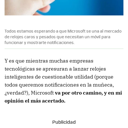
Todos estamos esperando a que Microsoft se una al mercado
de relojes caros y pesados que necesitan un móvil para
funcionar y mostrarte notificaciones.
Y es que mientras muchas empresas
tecnológicas se apresuran a lanzar relojes
inteligentes de cuestionable utilidad (porque
todos queremos notificaciones en la muñeca,
¿verdad?), Microsoft
va por otro camino, y en mi
opinión el más acertado.