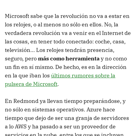
Microsoft sabe que la revolución no va a estar en
los relojes, o al menos no sólo en ellos. No, la
verdadera revolución va a venir en el Internet de
las cosas, en tener todo conectado: coche, casa,
televisión... Los relojes tendrán presencia,
seguro, pero
más como herramienta
y no como
un fin en sí mismo. De hecho, es en la dirección
en la que iban los
últimos rumores sobre la
pulsera de Microsoft
.
En Redmond ya llevan tiempo preparándose, y
no sólo en sistemas operativos. Azure hace
tiempo que dejo de ser una granja de servidores
a lo AWS y ha pasado a ser un proveedor de
servicios en la nube, entre los que se incluyen