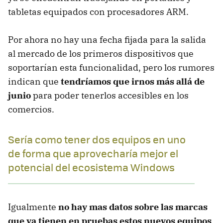
tabletas equipados con procesadores ARM.
Por ahora no hay una fecha fijada para la salida
al mercado de los primeros dispositivos que
soportarían esta funcionalidad, pero los rumores
indican que
tendríamos que irnos más allá de
junio
para poder tenerlos accesibles en los
comercios.
Sería como tener dos equipos en uno
de forma que aprovecharía mejor el
potencial del ecosistema Windows
Igualmente
no hay mas datos sobre las marcas
que ya tienen en pruebas estos nuevos equipos
,