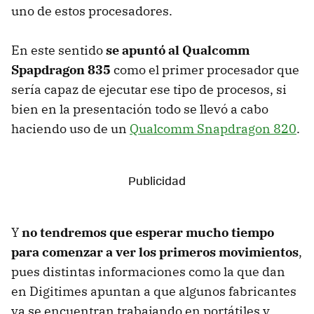
uno de estos procesadores.
En este sentido
se apuntó al Qualcomm
Spapdragon 835
como el primer procesador que
sería capaz de ejecutar ese tipo de procesos, si
bien en la presentación todo se llevó a cabo
haciendo uso de un
Qualcomm Snapdragon 820
.
Y
no tendremos que esperar mucho tiempo
para comenzar a ver los primeros movimientos
,
pues distintas informaciones como la que dan
en Digitimes apuntan a que algunos fabricantes
ya se encuentran trabajando en portátiles y