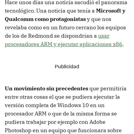
Hace unos días una noticia sacudió el panorama
tecnológico. Una noticia que tenía a
Microsoft y
Qualcomm como protagonistas
y que nos
revelaba como en un futuro cercano los equipos
de los de Redmond se dispondrían a
usar
procesadores ARM y ejecutar aplicaciones x86
.
Un movimiento sin precedentes
que permitiría
entre otras cosas el que se pudiera ejecutar la
versión completa de Windows 10 en un
procesador ARM o que de la misma forma se
pudiera trabajar por ejemplo con Adobe
Photoshop en un equipo que funcionara sobre