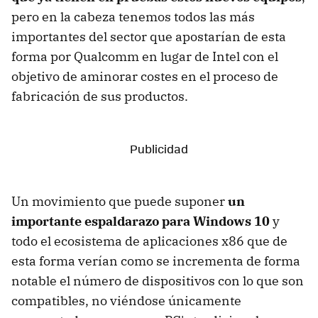
pero en la cabeza tenemos todos las más
importantes del sector que apostarían de esta
forma por Qualcomm en lugar de Intel con el
objetivo de aminorar costes en el proceso de
fabricación de sus productos.
Un movimiento que puede suponer
un
importante espaldarazo para Windows 10
y
todo el ecosistema de aplicaciones x86 que de
esta forma verían como se incrementa de forma
notable el número de dispositivos con lo que son
compatibles, no viéndose únicamente