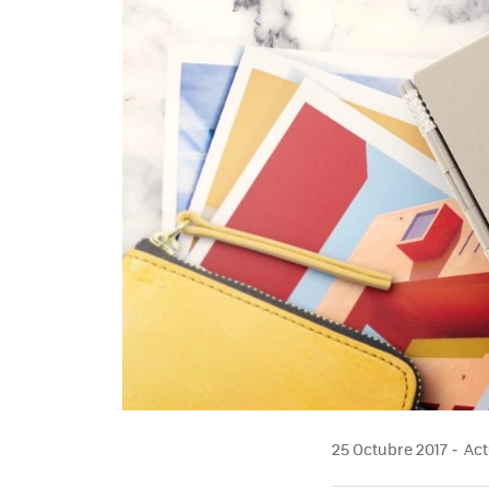
25 Octubre 2017
Act