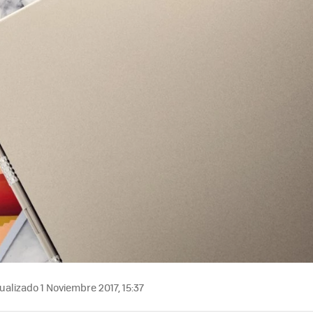
ualizado 1 Noviembre 2017, 15:37