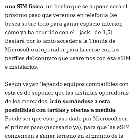
una SIM física
, un hecho que se supone será el
próximo paso que veremos en telefonía (se
busca sobre todo para ganar espacio interior,
cómo ya ha ocurrido con el _jack_ de 3,5).
Bastará por lo tanto acceder a la Tienda de
Microsoft o al operador para hacerse con los
perfiles del contrato que usaremos con esa eSIM
e instalarlos.
Según vayan llegando equipos compatibles con
esta es de suponer que las distintas operadoras
de los mercados,
irán sumándose a esta
posibilidad con tarifas y ofertas a medida
.
Puede ser que este paso dado por Microsoft sea
el primer paso (necesario ya), para que las eSIM
comiencen a ganar terreno en el mundo de la