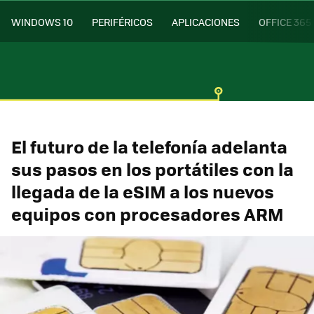
WINDOWS 10
PERIFÉRICOS
APLICACIONES
OFFICE 365
El futuro de la telefonía adelanta
sus pasos en los portátiles con la
llegada de la eSIM a los nuevos
equipos con procesadores ARM