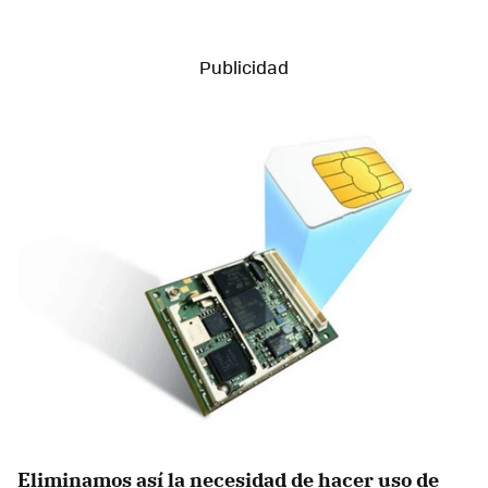
Eliminamos así la necesidad de hacer uso de