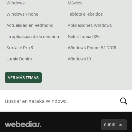
Windows
Móviles
Windows Phone
Tablets e Híbridos
Actualidad en Redmond
Aplicaciones Windows
La aplicación de la semana
Nokia Lumia 925
Surface Pro 3
Windows Phone 8.1 GDR1
Lumia Denim
Windows 10
VER MÁS TEMAS
BUSCA
SUBIR