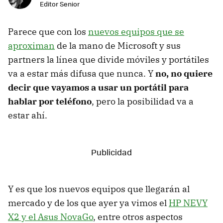
Editor Senior
Parece que con los
nuevos equipos que se
aproximan
de la mano de Microsoft y sus
partners la línea que divide móviles y portátiles
va a estar más difusa que nunca. Y
no, no quiere
decir que vayamos a usar un portátil para
hablar por teléfono
, pero la posibilidad va a
estar ahí.
Y es que los nuevos equipos que llegarán al
mercado y de los que ayer ya vimos el
HP NEVY
X2 y el Asus NovaGo
, entre otros aspectos