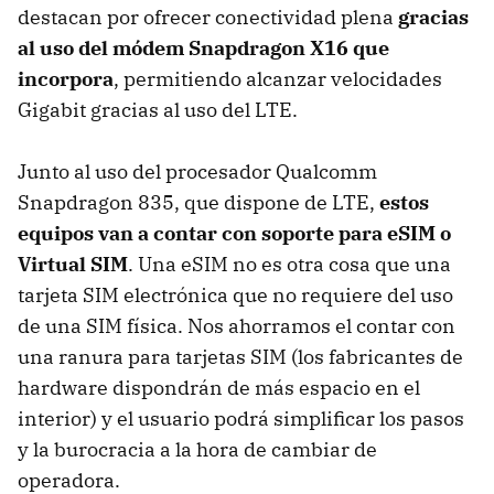
destacan por ofrecer conectividad plena
gracias
al uso del módem Snapdragon X16 que
incorpora
, permitiendo alcanzar velocidades
Gigabit gracias al uso del LTE.
Junto al uso del procesador Qualcomm
Snapdragon 835, que dispone de LTE,
estos
equipos van a contar con soporte para eSIM o
Virtual SIM
. Una eSIM no es otra cosa que una
tarjeta SIM electrónica que no requiere del uso
de una SIM física. Nos ahorramos el contar con
una ranura para tarjetas SIM (los fabricantes de
hardware dispondrán de más espacio en el
interior) y el usuario podrá simplificar los pasos
y la burocracia a la hora de cambiar de
operadora.