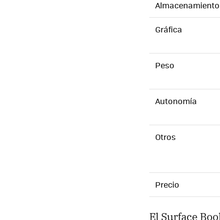
Almacenamiento
Gráfica
Peso
Autonomía
Otros
Precio
El Surface Boo