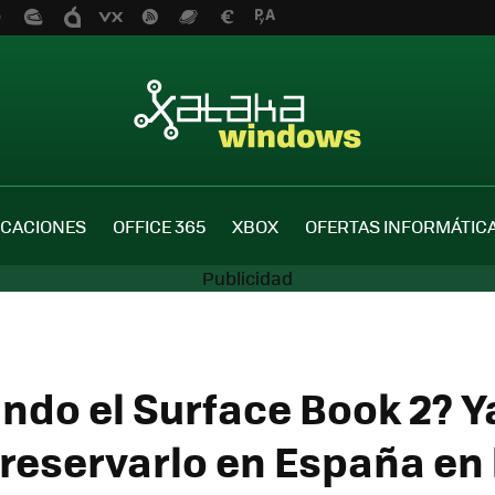
ICACIONES
OFFICE 365
XBOX
OFERTAS INFORMÁTIC
ndo el Surface Book 2? Y
reservarlo en España en 