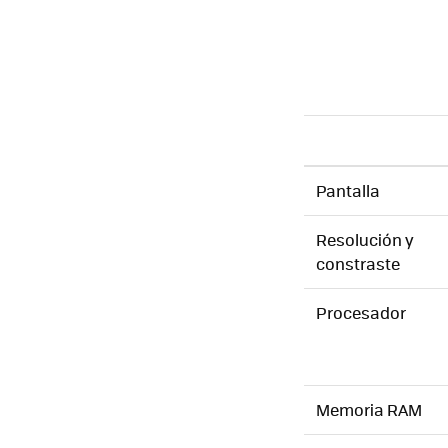
Pantalla
Resolución y
constraste
Procesador
Memoria RAM