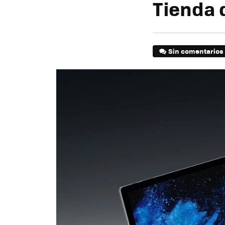
Tienda 
Sin comentarios