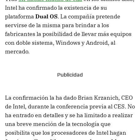
Intel ha confirmado la existencia de su
plataforma
Dual OS
. La compañía pretende
servirse de la misma para brindar a los
fabricantes la posibilidad de llevar más equipos
con doble sistema, Windows y Android, al
mercado.
La confirmación la ha dado Brian Krzanich, CEO
de Intel, durante la conferencia previa al CES. No
ha entrado en detalles y se ha limitado a realizar
una breve mención de la tecnología que
posibilita que los procesadores de Intel hagan