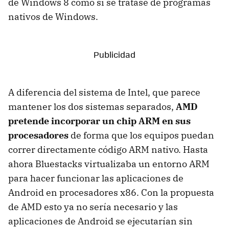
de Windows 8 como si se tratase de programas
nativos de Windows.
A diferencia del sistema de Intel, que parece
mantener los dos sistemas separados,
AMD
pretende incorporar un chip ARM en sus
procesadores
de forma que los equipos puedan
correr directamente código ARM nativo. Hasta
ahora Bluestacks virtualizaba un entorno ARM
para hacer funcionar las aplicaciones de
Android en procesadores x86. Con la propuesta
de AMD esto ya no sería necesario y las
aplicaciones de Android se ejecutarían sin