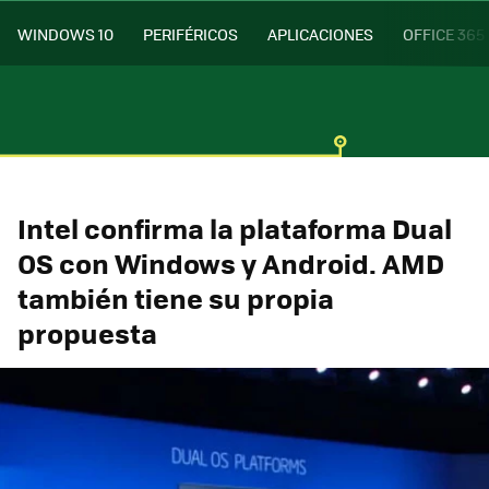
WINDOWS 10
PERIFÉRICOS
APLICACIONES
OFFICE 365
Intel confirma la plataforma Dual
OS con Windows y Android. AMD
también tiene su propia
propuesta