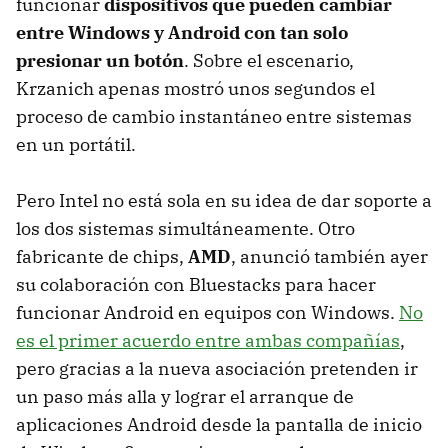
funcionar
dispositivos que pueden cambiar
entre Windows y Android con tan solo
presionar un botón
. Sobre el escenario,
Krzanich apenas mostró unos segundos el
proceso de cambio instantáneo entre sistemas
en un portátil.
Pero Intel no está sola en su idea de dar soporte a
los dos sistemas simultáneamente. Otro
fabricante de chips,
AMD
, anunció también ayer
su colaboración con Bluestacks para hacer
funcionar Android en equipos con Windows.
No
es el primer acuerdo entre ambas compañías
,
pero gracias a la nueva asociación pretenden ir
un paso más alla y lograr el arranque de
aplicaciones Android desde la pantalla de inicio