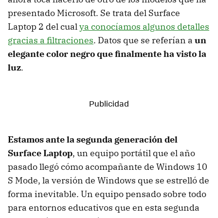
presentado Microsoft. Se trata del Surface
Laptop 2 del cual
ya conocíamos algunos detalles
gracias a filtraciones
. Datos que se referían a
un
elegante color negro que finalmente ha visto la
luz
.
Estamos ante la segunda generación del
Surface Laptop
, un equipo portátil que el año
pasado llegó cómo acompañante de Windows 10
S Mode, la versión de Windows que se estrelló de
forma inevitable. Un equipo pensado sobre todo
para entornos educativos que en esta segunda