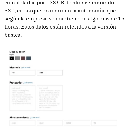
completados por 128 GB de almacenamiento
SSD, cifras que no merman la autonomía, que
según la empresa se mantiene en algo más de 15
horas. Estos datos están referidos a la versión
básica.