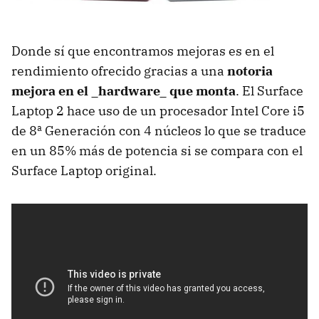
Donde sí que encontramos mejoras es en el
rendimiento ofrecido gracias a una
notoria
mejora en el _hardware_ que monta
. El Surface
Laptop 2 hace uso de un procesador Intel Core i5
de 8ª Generación con 4 núcleos lo que se traduce
en un 85% más de potencia si se compara con el
Surface Laptop original.