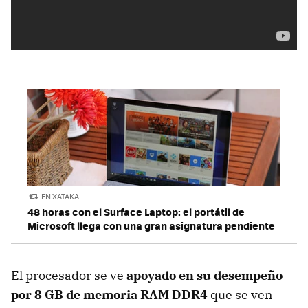
EN XATAKA
48 horas con el Surface Laptop: el portátil de
Microsoft llega con una gran asignatura pendiente
El procesador se ve
apoyado en su desempeño
por 8 GB de memoria RAM DDR4
que se ven