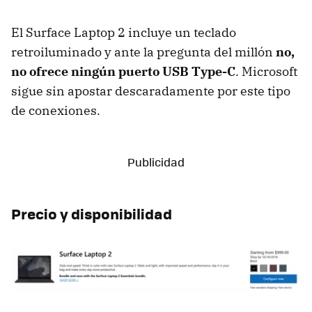
El Surface Laptop 2 incluye un teclado
retroiluminado y ante la pregunta del millón
no,
no ofrece ningún puerto USB Type-C
. Microsoft
sigue sin apostar descaradamente por este tipo
de conexiones.
Precio y disponibilidad