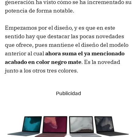
generación ha visto cómo se ha incrementado su
potencia de forma notable.
Empezamos por el diseño, y es que en este
sentido hay que destacar las pocas novedades
que ofrece, pues mantiene el diseño del modelo
anterior al cual
ahora suma el ya mencionado
acabado en color negro mate
. Es la novedad
junto a los otros tres colores.