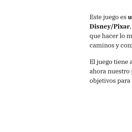
Este juego es
u
Disney/Pixar
que hacer lo m
caminos y cons
El juego tiene
ahora nuestro 
objetivos para