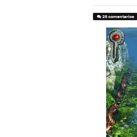
25 comentarios