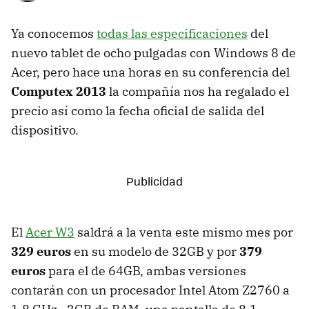
Ya conocemos
todas las especificaciones
del
nuevo tablet de ocho pulgadas con Windows 8 de
Acer, pero hace una horas en su conferencia del
Computex 2013
la compañía nos ha regalado el
precio así como la fecha oficial de salida del
dispositivo.
El
Acer W3
saldrá a la venta este mismo mes por
329 euros
en su modelo de 32GB y por
379
euros
para el de 64GB, ambas versiones
contarán con un procesador Intel Atom Z2760 a