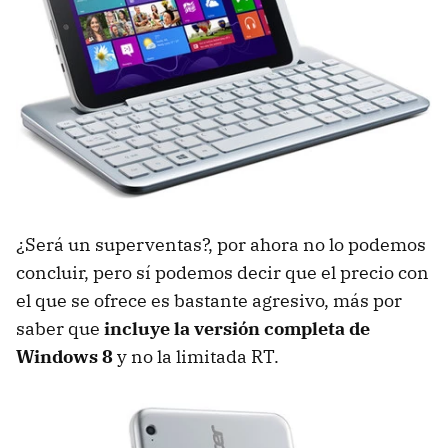
¿Será un superventas?, por ahora no lo podemos
concluir, pero sí podemos decir que el precio con
el que se ofrece es bastante agresivo, más por
saber que
incluye la versión completa de
Windows 8
y no la limitada RT.