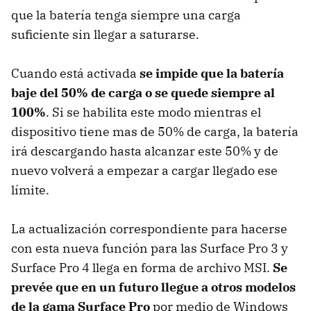
que la batería tenga siempre una carga
suficiente sin llegar a saturarse.
Cuando está activada
se impide que la batería
baje del 50% de carga o se quede siempre al
100%
. Si se habilita este modo mientras el
dispositivo tiene mas de 50% de carga, la batería
irá descargando hasta alcanzar este 50% y de
nuevo volverá a empezar a cargar llegado ese
límite.
La actualización correspondiente para hacerse
con esta nueva función para las Surface Pro 3 y
Surface Pro 4 llega en forma de archivo MSI.
Se
prevée que en un futuro llegue a otros modelos
de la gama Surface Pro
por medio de Windows