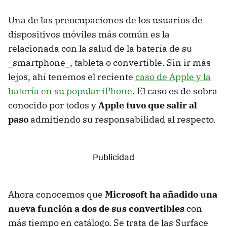
Una de las preocupaciones de los usuarios de
dispositivos móviles más común es la
relacionada con la salud de la batería de su
_smartphone_, tableta o convertible. Sin ir más
lejos, ahí tenemos el reciente
caso de Apple y la
batería en su popular iPhone
. El caso es de sobra
conocido por todos y
Apple tuvo que salir al
paso
admitiendo su responsabilidad al respecto.
Ahora conocemos que
Microsoft ha añadido una
nueva función a dos de sus convertibles
con
más tiempo en catálogo. Se trata de las Surface