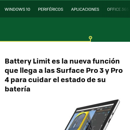
WINDOWS 10
PERIFÉRICOS
APLICACIONES
OFFICE 365
Battery Limit es la nueva función
que llega a las Surface Pro 3 y Pro
4 para cuidar el estado de su
batería