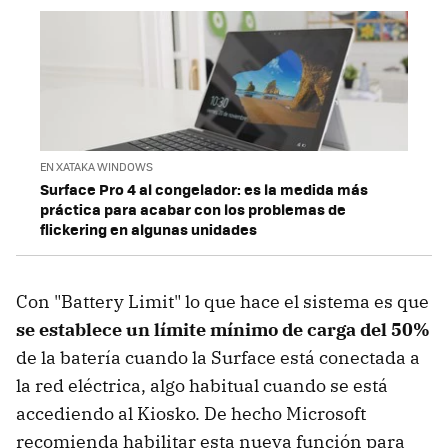
EN XATAKA WINDOWS
Surface Pro 4 al congelador: es la medida más
práctica para acabar con los problemas de
flickering en algunas unidades
Con "Battery Limit" lo que hace el sistema es que
se establece un límite mínimo de carga del 50%
de la batería cuando la Surface está conectada a
la red eléctrica, algo habitual cuando se está
accediendo al Kiosko. De hecho Microsoft
recomienda habilitar esta nueva función para