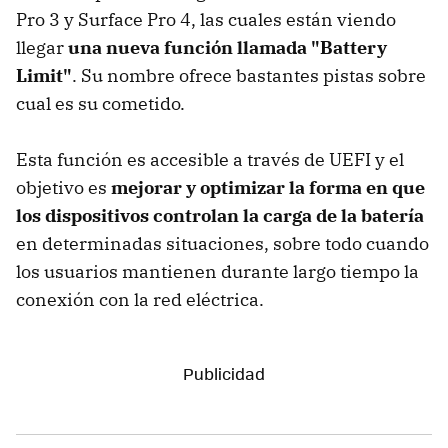
Pro 3 y Surface Pro 4, las cuales están viendo
llegar
una nueva función llamada "Battery
Limit"
. Su nombre ofrece bastantes pistas sobre
cual es su cometido.
Esta función es accesible a través de UEFI y el
objetivo es
mejorar y optimizar la forma en que
los dispositivos controlan la carga de la batería
en determinadas situaciones, sobre todo cuando
los usuarios mantienen durante largo tiempo la
conexión con la red eléctrica.