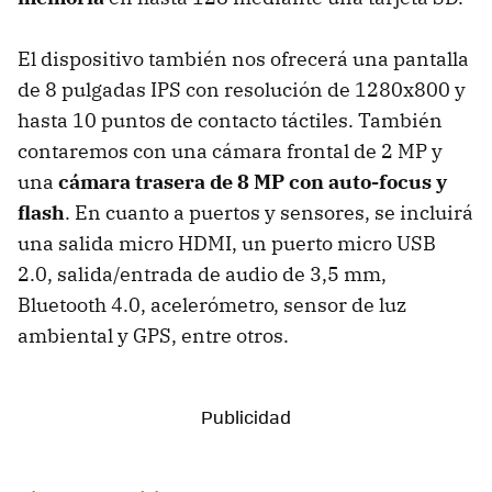
El dispositivo también nos ofrecerá una pantalla
de 8 pulgadas IPS con resolución de 1280x800 y
hasta 10 puntos de contacto táctiles. También
contaremos con una cámara frontal de 2 MP y
una
cámara trasera de 8 MP con auto-focus y
flash
. En cuanto a puertos y sensores, se incluirá
una salida micro HDMI, un puerto micro USB
2.0, salida/entrada de audio de 3,5 mm,
Bluetooth 4.0, acelerómetro, sensor de luz
ambiental y GPS, entre otros.