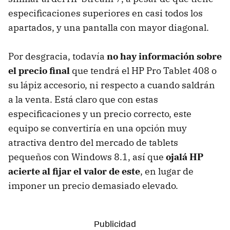
especificaciones superiores en casi todos los
apartados, y una pantalla con mayor diagonal.
Por desgracia, todavía
no hay información sobre
el precio final
que tendrá el HP Pro Tablet 408 o
su lápiz accesorio, ni respecto a cuando saldrán
a la venta. Está claro que con estas
especificaciones y un precio correcto, este
equipo se convertiría en una opción muy
atractiva dentro del mercado de tablets
pequeños con Windows 8.1, así que
ojalá HP
acierte al fijar el valor de este
, en lugar de
imponer un precio demasiado elevado.