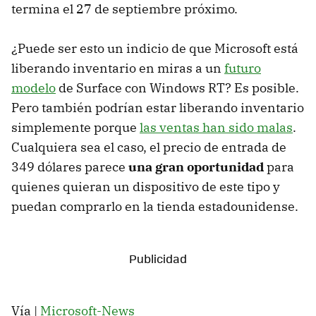
termina el 27 de septiembre próximo.
¿Puede ser esto un indicio de que Microsoft está
liberando inventario en miras a un
futuro
modelo
de Surface con Windows RT? Es posible.
Pero también podrían estar liberando inventario
simplemente porque
las ventas han sido malas
.
Cualquiera sea el caso, el precio de entrada de
349 dólares parece
una gran oportunidad
para
quienes quieran un dispositivo de este tipo y
puedan comprarlo en la tienda estadounidense.
Vía |
Microsoft-News