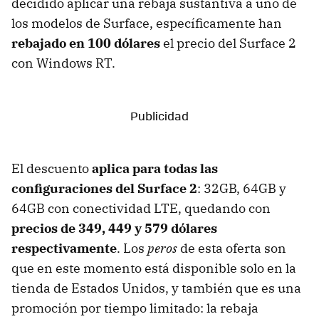
decidido aplicar una rebaja sustantiva a uno de
los modelos de Surface, específicamente han
rebajado en 100 dólares
el precio del Surface 2
con Windows RT.
El descuento
aplica para todas las
configuraciones del Surface 2
: 32GB, 64GB y
64GB con conectividad LTE, quedando con
precios de 349, 449 y 579 dólares
respectivamente
. Los
peros
de esta oferta son
que en este momento está disponible solo en la
tienda de Estados Unidos, y también que es una
promoción por tiempo limitado: la rebaja