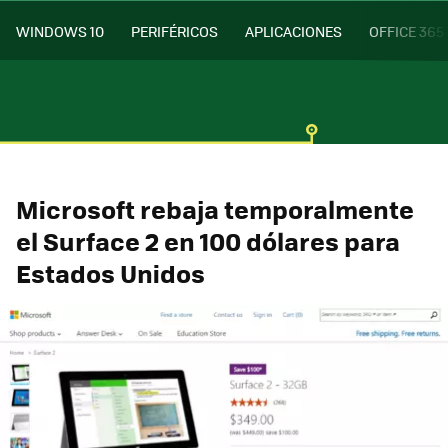
WINDOWS 10
PERIFÉRICOS
APLICACIONES
OFFICE 365
Microsoft rebaja temporalmente
el Surface 2 en 100 dólares para
Estados Unidos