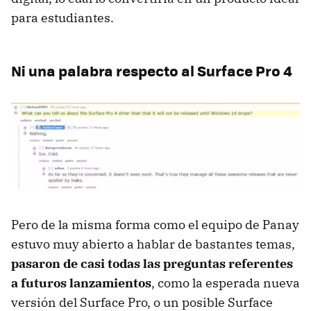
para estudiantes.
Ni una palabra respecto al Surface Pro 4
Pero de la misma forma como el equipo de Panay
estuvo muy abierto a hablar de bastantes temas,
pasaron de casi todas las preguntas referentes
a futuros lanzamientos
, como la esperada nueva
versión del Surface Pro, o un posible Surface