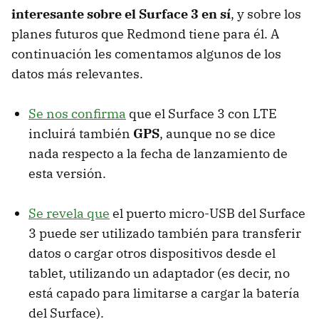
interesante sobre el Surface 3 en sí
, y sobre los
planes futuros que Redmond tiene para él. A
continuación les comentamos algunos de los
datos más relevantes.
Se nos confirma
que el Surface 3 con LTE
incluirá también
GPS
, aunque no se dice
nada respecto a la fecha de lanzamiento de
esta versión.
Se revela que
el puerto micro-USB del Surface
3 puede ser utilizado también para transferir
datos o cargar otros dispositivos desde el
tablet, utilizando un adaptador (es decir, no
está capado para limitarse a cargar la batería
del Surface).