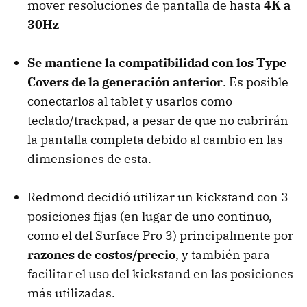
mover resoluciones de pantalla de hasta
4K a
30Hz
Se mantiene la compatibilidad con los Type
Covers de la generación anterior
. Es posible
conectarlos al tablet y usarlos como
teclado/trackpad, a pesar de que no cubrirán
la pantalla completa debido al cambio en las
dimensiones de esta.
Redmond decidió utilizar un kickstand con 3
posiciones fijas (en lugar de uno continuo,
como el del Surface Pro 3) principalmente por
razones de costos/precio
, y también para
facilitar el uso del kickstand en las posiciones
más utilizadas.