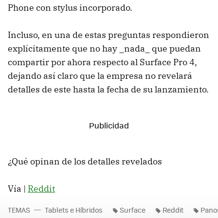
Phone con stylus incorporado.
Incluso, en una de estas preguntas respondieron
explícitamente que no hay _nada_ que puedan
compartir por ahora respecto al Surface Pro 4,
dejando así claro que la empresa no revelará
detalles de este hasta la fecha de su lanzamiento.
¿Qué opinan de los detalles revelados
Vía |
Reddit
TEMAS
Tablets e Híbridos
Surface
Reddit
Pano