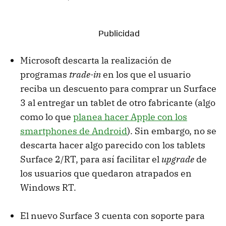
Microsoft descarta la realización de
programas
trade-in
en los que el usuario
reciba un descuento para comprar un Surface
3 al entregar un tablet de otro fabricante (algo
como lo que
planea hacer Apple con los
smartphones de Android
). Sin embargo, no se
descarta hacer algo parecido con los tablets
Surface 2/RT, para así facilitar el
upgrade
de
los usuarios que quedaron atrapados en
Windows RT.
El nuevo Surface 3 cuenta con soporte para