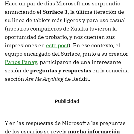
Hace un par de días Microsoft nos sorprendió
anunciando el
Surface 3
, la última iteración de
su linea de tablets más ligeros y para uso casual
(nuestros compañeros de Xataka tuvieron la
oportunidad de probarlo, y nos cuentan sus
impresiones en
este post
). En ese contexto, el
equipo encargado del Surface, junto a su creador
Panos Panay
, participaron de una interesante
sesión de
preguntas y respuestas
en la conocida
sección
Ask Me Anything
de Reddit.
Y en las respuestas de Microsoft a las preguntas
de los usuarios se revela
mucha información