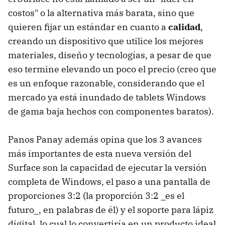
costos" o la alternativa más barata, sino que
quieren fijar un estándar en cuanto a
calidad
,
creando un dispositivo que utilice los mejores
materiales, diseño y tecnologías, a pesar de que
eso termine elevando un poco el precio (creo que
es un enfoque razonable, considerando que el
mercado ya está inundado de tablets Windows
de gama baja hechos con componentes baratos).
Panos Panay además opina que los 3 avances
más importantes de esta nueva versión del
Surface son la capacidad de ejecutar la versión
completa de Windows, el paso a una pantalla de
proporciones 3:2 (la proporción 3:2 _es el
futuro_, en palabras de él) y el soporte para lápiz
digital, lo cual lo convertiría en un producto ideal