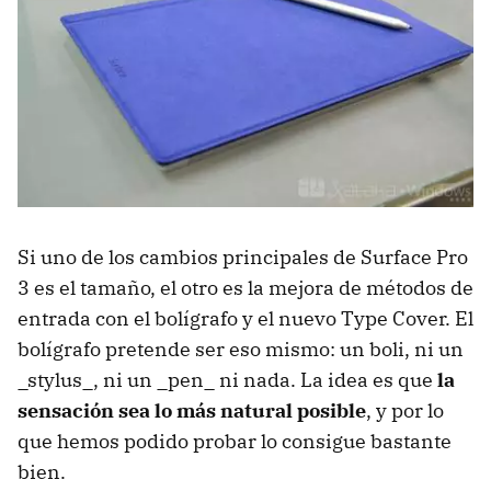
Si uno de los cambios principales de Surface Pro
3 es el tamaño, el otro es la mejora de métodos de
entrada con el bolígrafo y el nuevo Type Cover. El
bolígrafo pretende ser eso mismo: un boli, ni un
_stylus_, ni un _pen_ ni nada. La idea es que
la
sensación sea lo más natural posible
, y por lo
que hemos podido probar lo consigue bastante
bien.