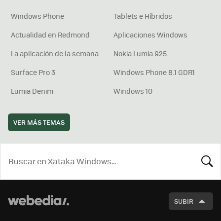
Windows Phone
Tablets e Híbridos
Actualidad en Redmond
Aplicaciones Windows
La aplicación de la semana
Nokia Lumia 925
Surface Pro 3
Windows Phone 8.1 GDR1
Lumia Denim
Windows 10
VER MÁS TEMAS
BUSCA
SUBIR