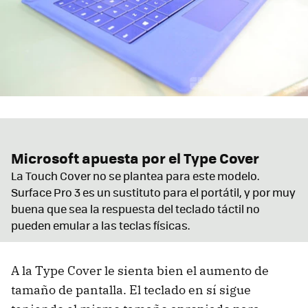
Microsoft apuesta por el Type Cover
La Touch Cover no se plantea para este modelo.
Surface Pro 3 es un sustituto para el portátil, y por muy
buena que sea la respuesta del teclado táctil no
pueden emular a las teclas físicas.
A la Type Cover le sienta bien el aumento de
tamaño de pantalla. El teclado en sí sigue