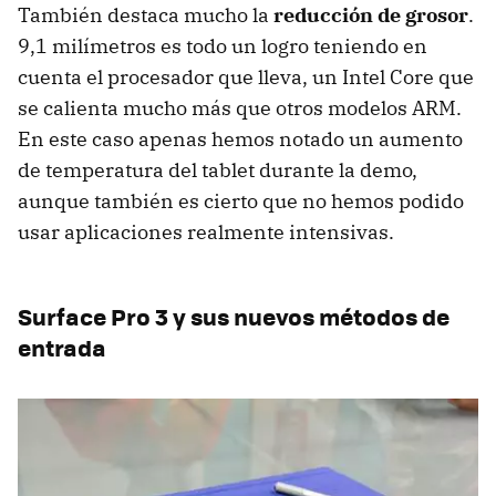
También destaca mucho la
reducción de grosor
.
9,1 milímetros es todo un logro teniendo en
cuenta el procesador que lleva, un Intel Core que
se calienta mucho más que otros modelos ARM.
En este caso apenas hemos notado un aumento
de temperatura del tablet durante la demo,
aunque también es cierto que no hemos podido
usar aplicaciones realmente intensivas.
Surface Pro 3 y sus nuevos métodos de
entrada