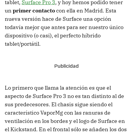
tablet,
Surface Pro 3
, y hoy hemos podido tener
un
primer contacto
con ella en Madrid. Esta
nueva versión hace de Surface una opción
todavía mejor que antes para ser nuestro único
dispositivo (o casi), el perfecto híbrido
tablet/portátil.
Lo primero que llama la atención es que el
aspecto de Surface Pro 3 no es tan distinto al de
sus predecesores. El chasis sigue siendo el
característico VaporMg con las ranuras de
ventilación en los bordes y el logo de Surface en
el Kickstand. En el frontal sólo se añaden los dos