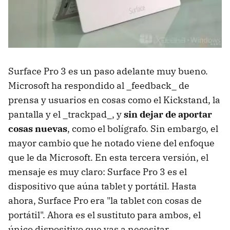
Surface Pro 3 es un paso adelante muy bueno.
Microsoft ha respondido al _feedback_ de
prensa y usuarios en cosas como el Kickstand, la
pantalla y el _trackpad_, y
sin dejar de aportar
cosas nuevas
, como el bolígrafo. Sin embargo, el
mayor cambio que he notado viene del enfoque
que le da Microsoft. En esta tercera versión, el
mensaje es muy claro: Surface Pro 3 es el
dispositivo que aúna tablet y portátil. Hasta
ahora, Surface Pro era "la tablet con cosas de
portátil". Ahora es el sustituto para ambos, el
único dispositivo que vas a necesitar.