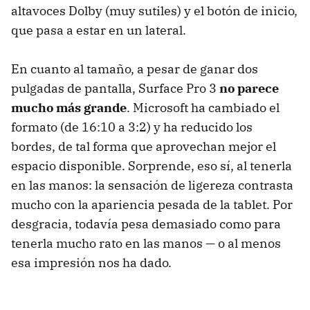
altavoces Dolby (muy sutiles) y el botón de inicio,
que pasa a estar en un lateral.
En cuanto al tamaño, a pesar de ganar dos
pulgadas de pantalla, Surface Pro 3
no parece
mucho más grande
. Microsoft ha cambiado el
formato (de 16:10 a 3:2) y ha reducido los
bordes, de tal forma que aprovechan mejor el
espacio disponible. Sorprende, eso sí, al tenerla
en las manos: la sensación de ligereza contrasta
mucho con la apariencia pesada de la tablet. Por
desgracia, todavía pesa demasiado como para
tenerla mucho rato en las manos — o al menos
esa impresión nos ha dado.