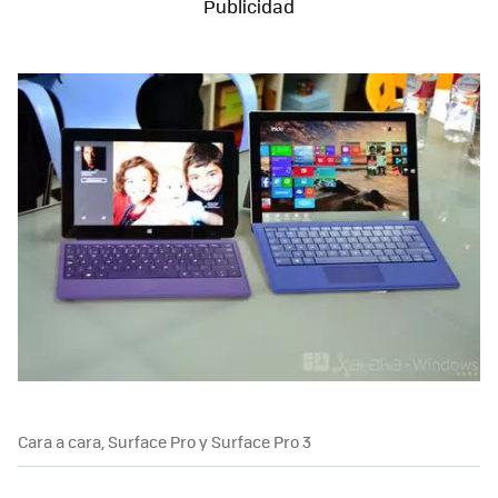
Cara a cara, Surface Pro y Surface Pro 3