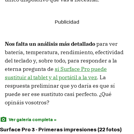
Nos falta un análisis más detallado
para ver
batería, temperatura, rendimiento, efectividad
del teclado y, sobre todo, para responder a la
eterna pregunta de
si Surface Pro puede
sustituir al tablet y al portátil a la vez
. La
respuesta preliminar que yo daría es que sí
puede ser ese sustituto casi perfecto. ¿Qué
opináis vosotros?
Ver galería completa »
Surface Pro 3 - Primeras impresiones (22 fotos)