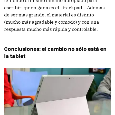
teniendo el mismo tamaño apropiado para
escribir: quien gana es el _trackpad_. Además
de ser más grande, el material es distinto
(mucho más agradable y cómodo) y con una
respuesta mucho más rápida y controlable.
Conclusiones: el cambio no sólo está en
la tablet