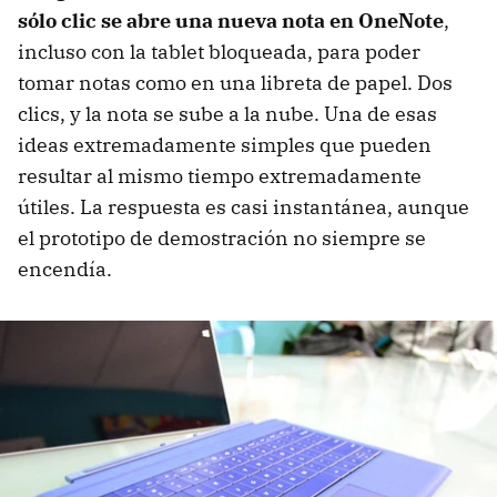
sólo clic se abre una nueva nota en OneNote
,
incluso con la tablet bloqueada, para poder
tomar notas como en una libreta de papel. Dos
clics, y la nota se sube a la nube. Una de esas
ideas extremadamente simples que pueden
resultar al mismo tiempo extremadamente
útiles. La respuesta es casi instantánea, aunque
el prototipo de demostración no siempre se
encendía.