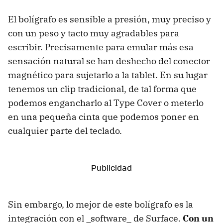
El bolígrafo es sensible a presión, muy preciso y
con un peso y tacto muy agradables para
escribir. Precisamente para emular más esa
sensación natural se han deshecho del conector
magnético para sujetarlo a la tablet. En su lugar
tenemos un clip tradicional, de tal forma que
podemos engancharlo al Type Cover o meterlo
en una pequeña cinta que podemos poner en
cualquier parte del teclado.
Sin embargo, lo mejor de este bolígrafo es la
integración con el _software_ de Surface.
Con un