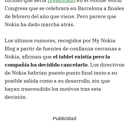
incluso que sería
presentado
en el Mobile World
Congress que se celebrará en Barcelona a finales
de febrero del año que viene. Pero parece que
Nokia ha dado marcha atrás.
Los últimos rumores, recogidos por My Nokia
Blog a partir de fuentes de confianza cercanas a
Nokia, afirman que
el tablet existía pero la
compañía ha decidido cancelarlo
. Los directivos
de Nokia habrían puesto punto final tanto a su
posible salida como a su desarrollo, sin que
hayan trascendido los motivos tras esta
decisión.