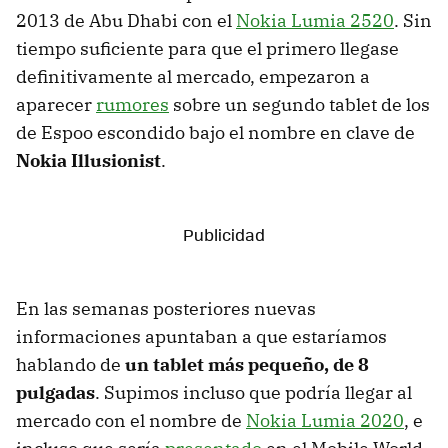
2013 de Abu Dhabi con el
Nokia Lumia 2520
. Sin
tiempo suficiente para que el primero llegase
definitivamente al mercado, empezaron a
aparecer
rumores
sobre un segundo tablet de los
de Espoo escondido bajo el nombre en clave de
Nokia Illusionist
.
En las semanas posteriores nuevas
informaciones apuntaban a que estaríamos
hablando de
un tablet más pequeño, de 8
pulgadas
. Supimos incluso que podría llegar al
mercado con el nombre de
Nokia Lumia 2020
, e