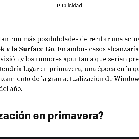
tan con más posibilidades de recibir una actu
k y la Surface Go
. En ambos casos alcanzaría
evisión y los rumores apuntan a que serían pr
tendría lugar en primavera, una época en la 
nzamiento de la gran actualización de Window
del año.
zación en primavera?