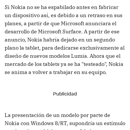
Si Nokia no se ha espabilado antes en fabricar
un dispositivo así, es debido a un retraso en sus
planes, a partir de que Microsoft anunciara el
desarrollo de Microsoft Surface. A partir de ese
anuncio, Nokia habría dejado en un segundo
plano la tablet, para dedicarse exclusivamente al
diseño de nuevos modelos Lumia. Ahora que el
mercado de los tablets ya se ha "testeado", Nokia
se anima a volver a trabajar en su equipo.
La presentación de un modelo por parte de
Nokia con Windows 8/RT, supondría un estímulo