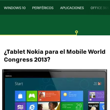
WINDOWS 10
PERIFÉRICOS
APLICACIONES
OFFICE 365
¿Tablet Nokia para el Mobile World
Congress 2013?