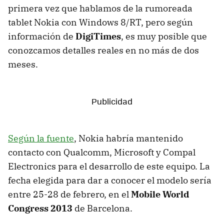
primera vez que hablamos de la rumoreada
tablet Nokia con Windows 8/RT, pero según
información de
DigiTimes
, es muy posible que
conozcamos detalles reales en no más de dos
meses.
Según la fuente
, Nokia habría mantenido
contacto con Qualcomm, Microsoft y Compal
Electronics para el desarrollo de este equipo. La
fecha elegida para dar a conocer el modelo sería
entre 25-28 de febrero, en el
Mobile World
Congress 2013
de Barcelona.