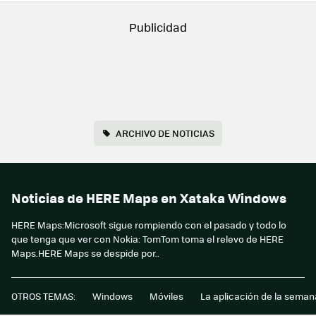
ARCHIVO DE NOTICIAS
Noticias de HERE Maps en Xataka Windows
HERE Maps:Microsoft sigue rompiendo con el pasado y todo lo
que tenga que ver con Nokia: TomTom toma el relevo de HERE
Maps.HERE Maps se despide por..
OTROS TEMAS:
Windows
Móviles
La aplicación de la seman