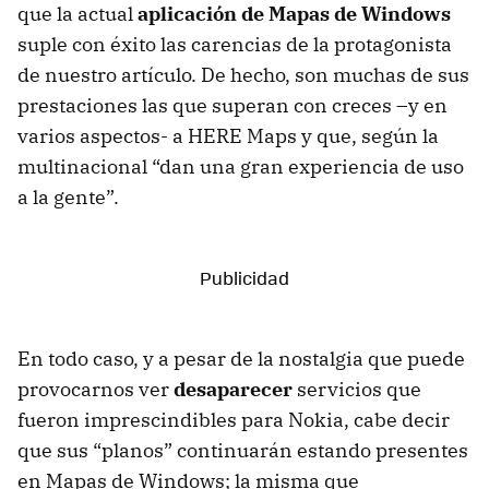
que la actual
aplicación de Mapas de Windows
suple con éxito las carencias de la protagonista
de nuestro artículo. De hecho, son muchas de sus
prestaciones las que superan con creces –y en
varios aspectos- a HERE Maps y que, según la
multinacional “dan una gran experiencia de uso
a la gente”.
En todo caso, y a pesar de la nostalgia que puede
provocarnos ver
desaparecer
servicios que
fueron imprescindibles para Nokia, cabe decir
que sus “planos” continuarán estando presentes
en Mapas de Windows; la misma que