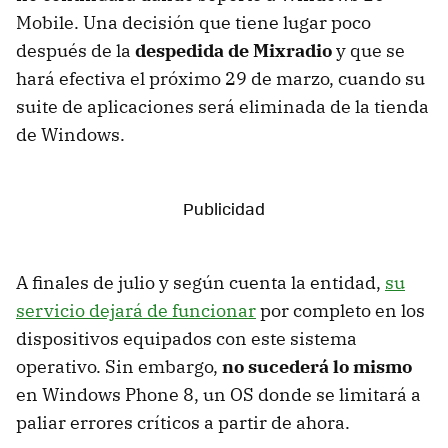
Mobile. Una decisión que tiene lugar poco
después de la
despedida de Mixradio
y que se
hará efectiva el próximo 29 de marzo, cuando su
suite de aplicaciones será eliminada de la tienda
de Windows.
A finales de julio y según cuenta la entidad,
su
servicio dejará de funcionar
por completo en los
dispositivos equipados con este sistema
operativo. Sin embargo,
no sucederá lo mismo
en Windows Phone 8, un OS donde se limitará a
paliar errores críticos a partir de ahora.