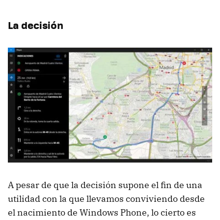
La decisión
A pesar de que la decisión supone el fin de una
utilidad con la que llevamos conviviendo desde
el nacimiento de Windows Phone, lo cierto es