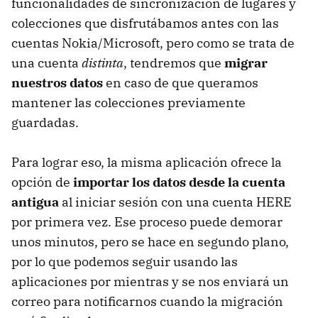
funcionalidades de sincronización de lugares y
colecciones que disfrutábamos antes con las
cuentas Nokia/Microsoft, pero como se trata de
una cuenta
distinta
, tendremos que
migrar
nuestros datos
en caso de que queramos
mantener las colecciones previamente
guardadas.
Para lograr eso, la misma aplicación ofrece la
opción de
importar los datos desde la cuenta
antigua
al iniciar sesión con una cuenta HERE
por primera vez. Ese proceso puede demorar
unos minutos, pero se hace en segundo plano,
por lo que podemos seguir usando las
aplicaciones por mientras y se nos enviará un
correo para notificarnos cuando la migración