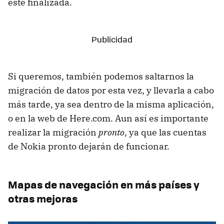
esté finalizada.
Si queremos, también podemos saltarnos la
migración de datos por esta vez, y llevarla a cabo
más tarde, ya sea dentro de la misma aplicación,
o en la web de Here.com. Aun así es importante
realizar la migración
pronto
, ya que las cuentas
de Nokia pronto dejarán de funcionar.
Mapas de navegación en más países y
otras mejoras