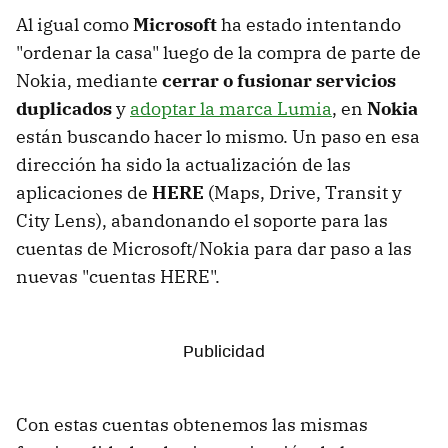
Al igual como
Microsoft
ha estado intentando
"ordenar la casa" luego de la compra de parte de
Nokia, mediante
cerrar o fusionar servicios
duplicados
y
adoptar la marca Lumia
, en
Nokia
están buscando hacer lo mismo. Un paso en esa
dirección ha sido la actualización de las
aplicaciones de
HERE
(Maps, Drive, Transit y
City Lens), abandonando el soporte para las
cuentas de Microsoft/Nokia para dar paso a las
nuevas "cuentas HERE".
Con estas cuentas obtenemos las mismas