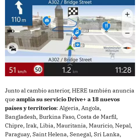
Junto al cambio anterior, HERE también anuncia
que
amplía su servicio Drive+ a 18 nuevos
países y territorios
: Algeria, Angola,
Bangladesh, Burkina Faso, Costa de Marfil,
Chipre, Irak, Libia, Mauritania, Mauricio, Nepal,
Paraguay, Saint Helena, Senegal, Sri Lanka,