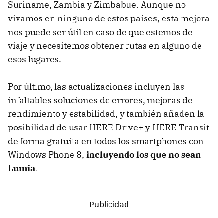
Suriname, Zambia y Zimbabue. Aunque no
vivamos en ninguno de estos países, esta mejora
nos puede ser útil en caso de que estemos de
viaje y necesitemos obtener rutas en alguno de
esos lugares.
Por último, las actualizaciones incluyen las
infaltables soluciones de errores, mejoras de
rendimiento y estabilidad, y también añaden la
posibilidad de usar HERE Drive+ y HERE Transit
de forma gratuita en todos los smartphones con
Windows Phone 8,
incluyendo los que no sean
Lumia
.