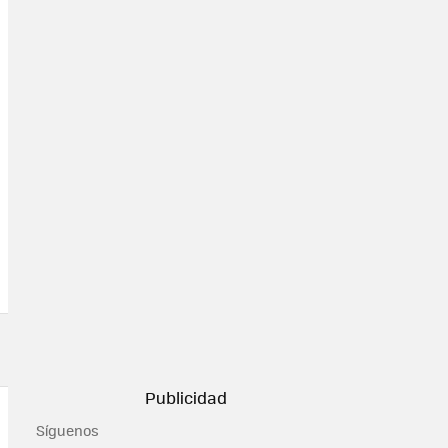
Síguenos