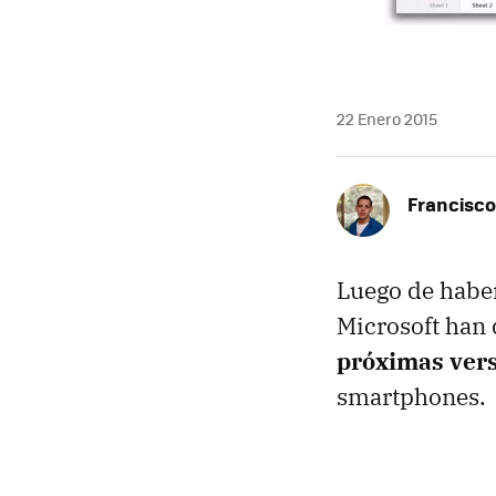
22 Enero 2015
Francisco
Luego de haber
Microsoft han
próximas vers
smartphones.