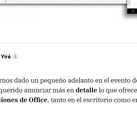
 Yirá
nos dado un pequeño adelanto en el evento de
 querido anunciar más en
detalle
lo que ofrece
iones de Office
, tanto en el escritorio como e