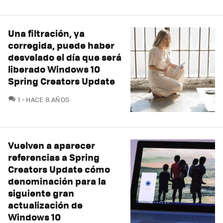
Una filtración, ya
corregida, puede haber
desvelado el día que será
liberado Windows 10
Spring Creators Update
COMENTARIOS
1
HACE 8 AÑOS
Vuelven a aparecer
referencias a Spring
Creators Update cómo
denominación para la
siguiente gran
actualización de
Windows 10